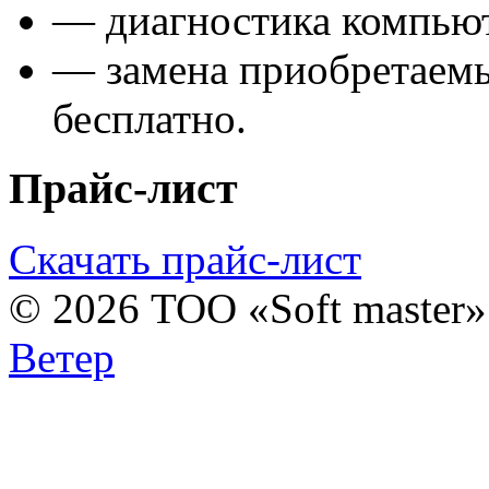
— диагностика компьют
— замена приобретаем
бесплатно.
Прайс-лист
Скачать прайс-лист
© 2026 ТОО «Soft master
Ветер