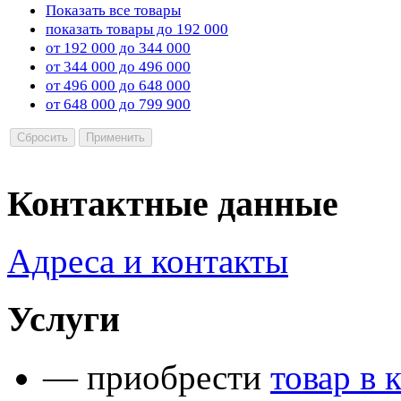
Показать все товары
показать товары до 192 000
от 192 000 до 344 000
от 344 000 до 496 000
от 496 000 до 648 000
от 648 000 до 799 900
Контактные данные
Адреса и контакты
Услуги
— приобрести
товар в 