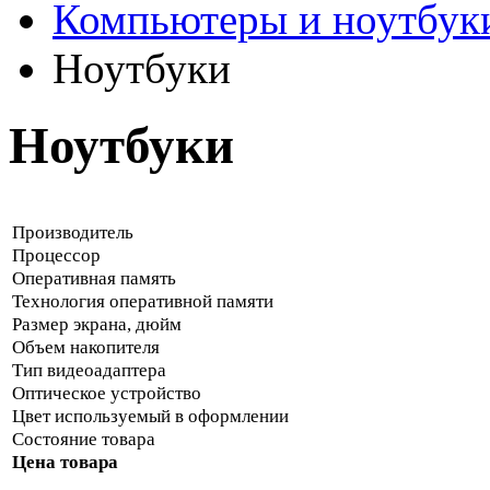
Компьютеры и ноутбук
Ноутбуки
Ноутбуки
Производитель
Процессор
Оперативная память
Технология оперативной памяти
Размер экрана, дюйм
Объем накопителя
Тип видеоадаптера
Оптическое устройство
Цвет используемый в оформлении
Состояние товара
Цена товара