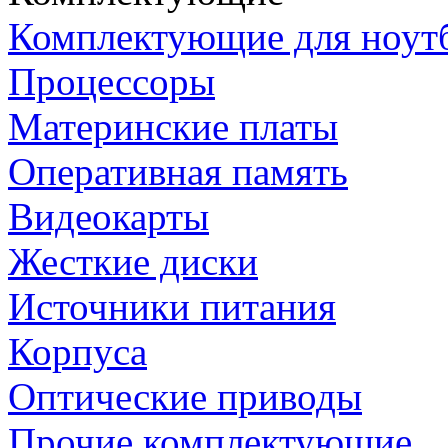
Комплектующие для ноут
Процессоры
Материнские платы
Оперативная память
Видеокарты
Жесткие диски
Источники питания
Корпуса
Оптические приводы
Прочие комплектующие