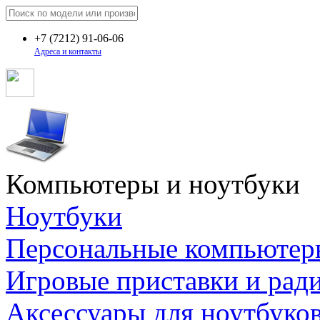
+7
(7212)
91-06-06
Адреса и контакты
Компьютеры и ноутбуки
Ноутбуки
Персональные компьютер
Игровые приставки и рад
Аксессуары для ноутбуко