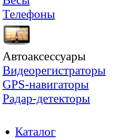
Телефоны
Автоаксессуары
Видеорегистраторы
GPS-навигаторы
Радар-детекторы
Каталог