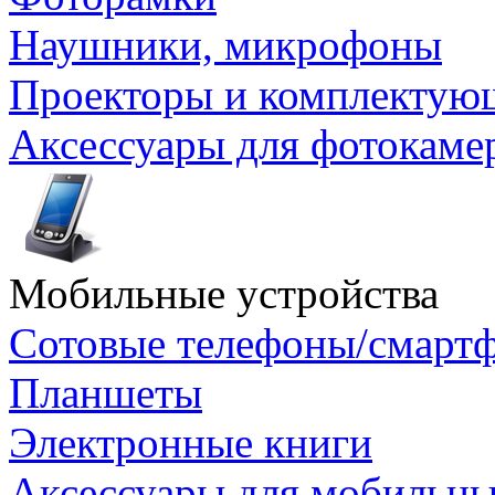
Наушники, микрофоны
Проекторы и комплектую
Аксессуары для фотокаме
Мобильные устройства
Сотовые телефоны/смарт
Планшеты
Электронные книги
Аксессуары для мобильны