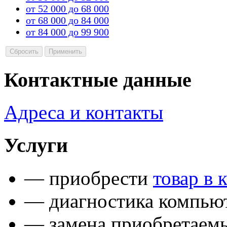
от 52 000 до 68 000
от 68 000 до 84 000
от 84 000 до 99 900
Контактные данные
Адреса и контакты
Услуги
— приобрести
товар в 
— диагностика компьют
— замена приобретаем