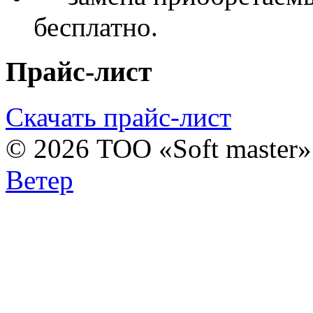
бесплатно.
Прайс-лист
Скачать прайс-лист
© 2026 ТОО «Soft master
Ветер