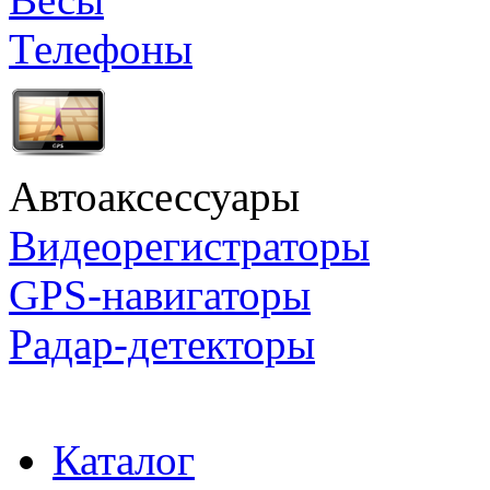
Телефоны
Автоаксессуары
Видеорегистраторы
GPS-навигаторы
Радар-детекторы
Каталог