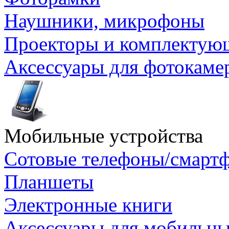
Наушники, микрофоны
Проекторы и комплектую
Аксессуары для фотокаме
Мобильные устройства
Сотовые телефоны/смарт
Планшеты
Электронные книги
Аксессуары для мобильны