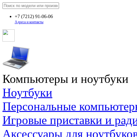
+7
(7212)
91-06-06
Адреса и контакты
Компьютеры и ноутбуки
Ноутбуки
Персональные компьютер
Игровые приставки и рад
Аксессуары для ноутбуко