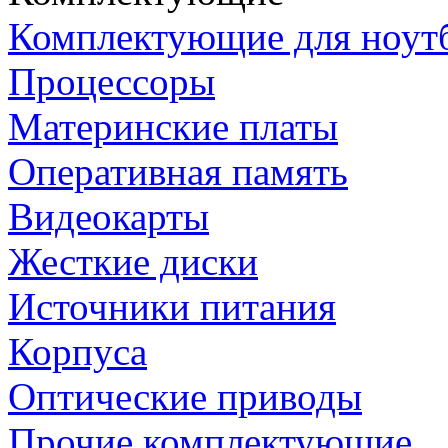
Комплектующие для ноут
Процессоры
Материнские платы
Оперативная память
Видеокарты
Жесткие диски
Источники питания
Корпуса
Оптические приводы
Прочие комплектующие