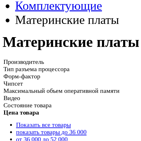
Комплектующие
Материнские платы
Материнские платы
Производитель
Тип разъема процессора
Форм-фактор
Чипсет
Maксимальный объем оперативной памяти
Видео
Состояние товара
Цена товара
Показать все товары
показать товары до 36 000
от 36 000 до 52 000