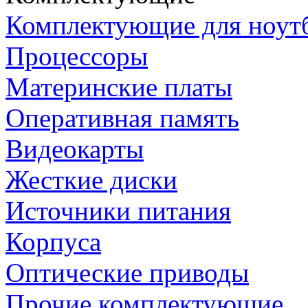
Комплектующие для ноут
Процессоры
Материнские платы
Оперативная память
Видеокарты
Жесткие диски
Источники питания
Корпуса
Оптические приводы
Прочие комплектующие