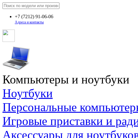
+7
(7212)
91-06-06
Адреса и контакты
Компьютеры и ноутбуки
Ноутбуки
Персональные компьютер
Игровые приставки и рад
Аксессуары для ноутбуко