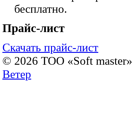
бесплатно.
Прайс-лист
Скачать прайс-лист
© 2026 ТОО «Soft master
Ветер