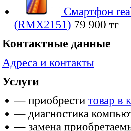
Смартфон real
(RMX2151)
79 900 тг
Контактные данные
Адреса и контакты
Услуги
— приобрести
товар в 
— диагностика компьют
— замена приобретаем