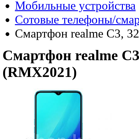
Мобильные устройства
Сотовые телефоны/сма
Смартфон realme C3, 3
Смартфон realme C3,
(RMX2021)