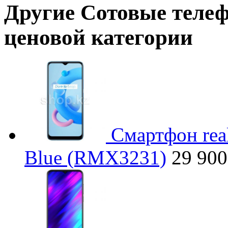
Другие
Сотовые теле
ценовой категории
Смартфон rea
Blue (RMX3231)
29 900