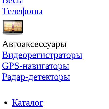
Телефоны
Автоаксессуары
Видеорегистраторы
GPS-навигаторы
Радар-детекторы
Каталог