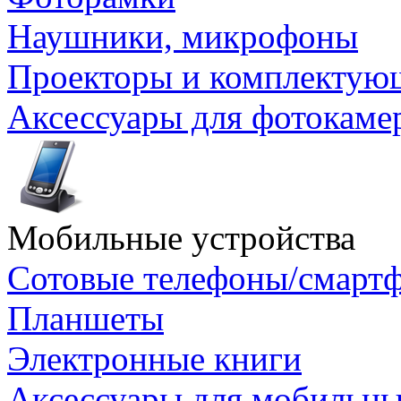
Наушники, микрофоны
Проекторы и комплектую
Аксессуары для фотокаме
Мобильные устройства
Сотовые телефоны/смарт
Планшеты
Электронные книги
Аксессуары для мобильны