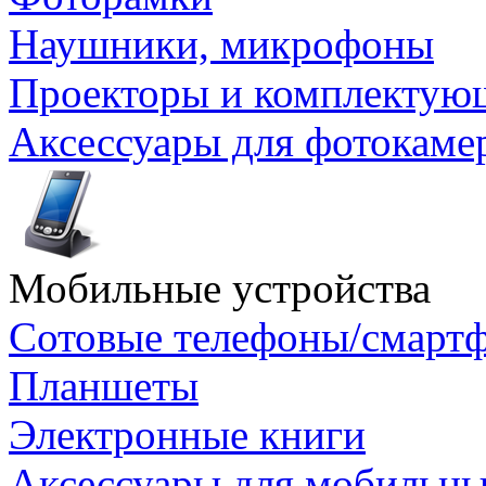
Наушники, микрофоны
Проекторы и комплектую
Аксессуары для фотокаме
Мобильные устройства
Сотовые телефоны/смарт
Планшеты
Электронные книги
Аксессуары для мобильны