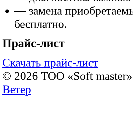
— замена приобретаем
бесплатно.
Прайс-лист
Скачать прайс-лист
© 2026 ТОО «Soft master
Ветер