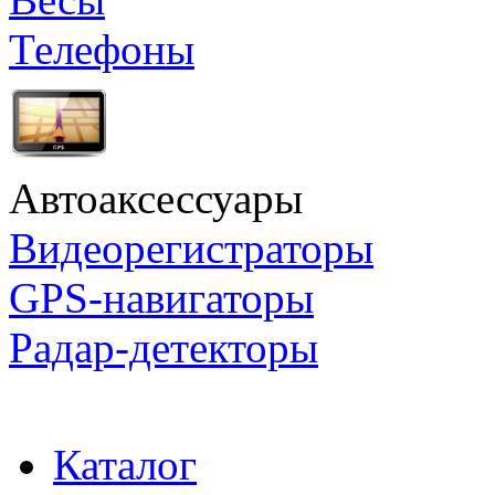
Телефоны
Автоаксессуары
Видеорегистраторы
GPS-навигаторы
Радар-детекторы
Каталог