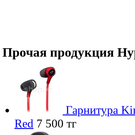
Прочая продукция Hy
Гарнитура Ki
Red
7 500 тг