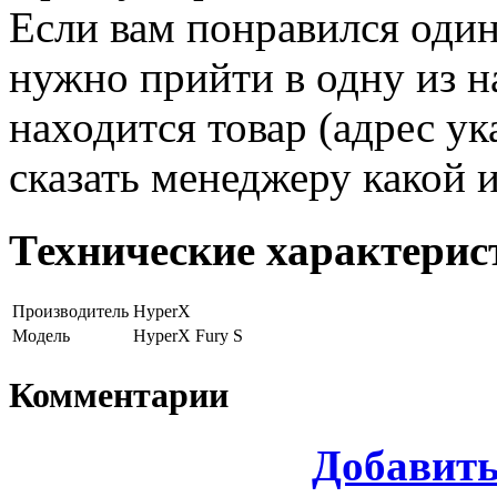
Если вам понравился один
нужно прийти в одну из н
находится товар (адрес ук
сказать менеджеру какой 
Технические характерис
Производитель
HyperX
Модель
HyperX Fury S
Комментарии
Добавит