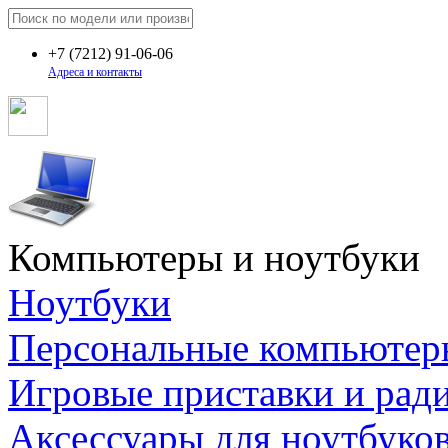
+7
(7212)
91-06-06
Адреса и контакты
Компьютеры и ноутбуки
Ноутбуки
Персональные компьютер
Игровые приставки и рад
Аксессуары для ноутбуко