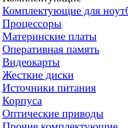
Комплектующие для ноут
Процессоры
Материнские платы
Оперативная память
Видеокарты
Жесткие диски
Источники питания
Корпуса
Оптические приводы
Прочие комплектующие