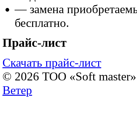
— замена приобретаем
бесплатно.
Прайс-лист
Скачать прайс-лист
© 2026 ТОО «Soft master
Ветер