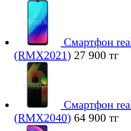
Смартфон rea
(RMX2021)
27 900 тг
Смартфон rea
(RMX2040)
64 900 тг