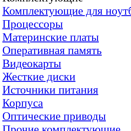
Комплектующие для ноут
Процессоры
Материнские платы
Оперативная память
Видеокарты
Жесткие диски
Источники питания
Корпуса
Оптические приводы
Прочие комплектующие