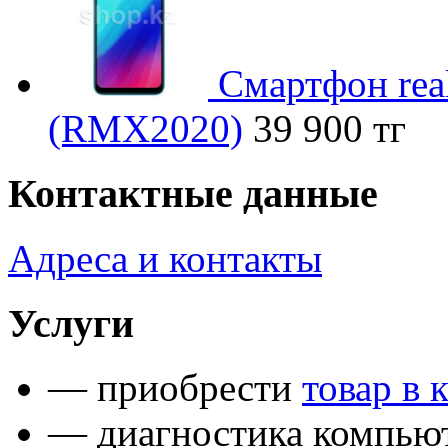
Смартфон rea
(RMX2020)
39 900 тг
Контактные данные
Адреса и контакты
Услуги
— приобрести
товар в 
— диагностика компьют