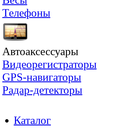
Телефоны
Автоаксессуары
Видеорегистраторы
GPS-навигаторы
Радар-детекторы
Каталог