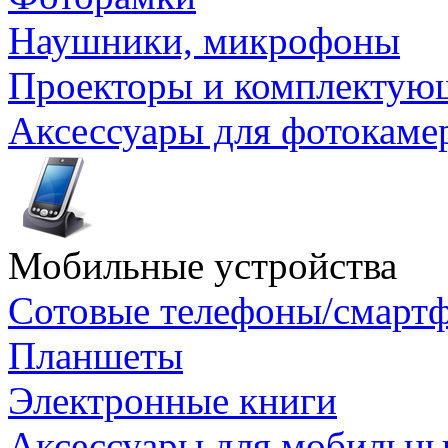
Наушники, микрофоны
Проекторы и комплектую
Аксессуары для фотокаме
Мобильные устройства
Сотовые телефоны/смарт
Планшеты
Электронные книги
Аксессуары для мобильны