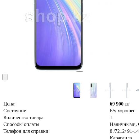
Цена:
69 900 тг
Состояние
Б/у хорошее
Количество товара
1
Способы оплаты
Наличными, О
Телефон для справки:
8 /7212/ 91-14
Караганда