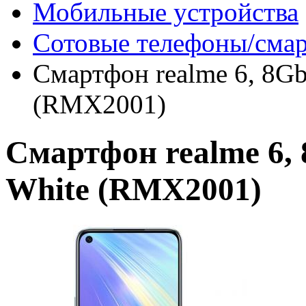
Мобильные устройства
Сотовые телефоны/сма
Смартфон realme 6, 8Gb
(RMX2001)
Смартфон realme 6,
White (RMX2001)