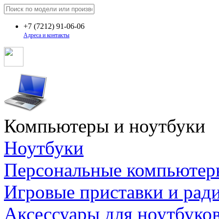
+7
(7212)
91-06-06
Адреса и контакты
Компьютеры и ноутбуки
Ноутбуки
Персональные компьютер
Игровые приставки и рад
Аксессуары для ноутбуко