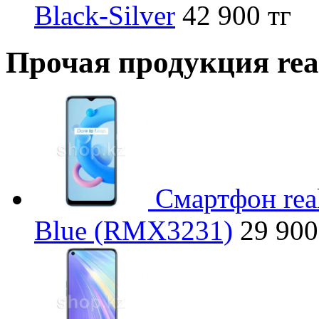
Black-Silver
42 900 тг
Прочая продукция re
Смартфон rea
Blue (RMX3231)
29 900