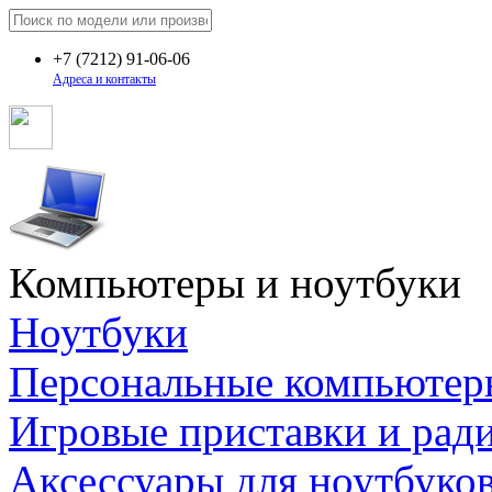
+7
(7212)
91-06-06
Адреса и контакты
Компьютеры и ноутбуки
Ноутбуки
Персональные компьютер
Игровые приставки и рад
Аксессуары для ноутбуко