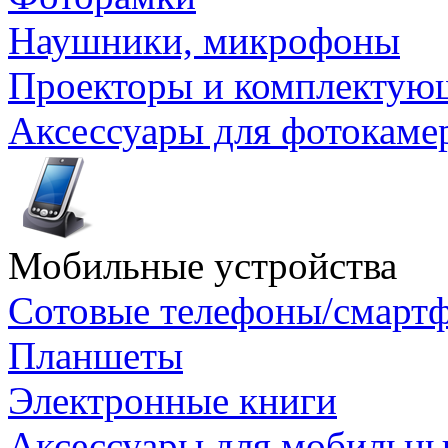
Наушники, микрофоны
Проекторы и комплектую
Аксессуары для фотокаме
Мобильные устройства
Сотовые телефоны/смарт
Планшеты
Электронные книги
Аксессуары для мобильны