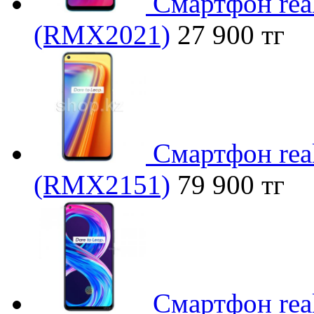
Смартфон rea
(RMX2021)
27 900 тг
Смартфон real
(RMX2151)
79 900 тг
Смартфон real