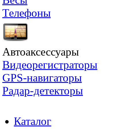
Телефоны
Автоаксессуары
Видеорегистраторы
GPS-навигаторы
Радар-детекторы
Каталог