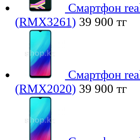
Смартфон rea
(RMX3261)
39 900 тг
Смартфон rea
(RMX2020)
39 900 тг