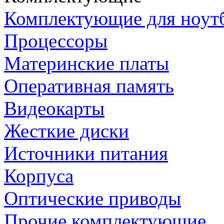
Комплектующие для ноут
Процессоры
Материнские платы
Оперативная память
Видеокарты
Жесткие диски
Источники питания
Корпуса
Оптические приводы
Прочие комплектующие