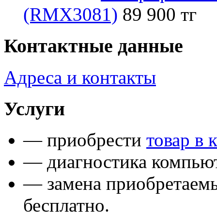
(RMX3081)
89 900 тг
Контактные данные
Адреса и контакты
Услуги
— приобрести
товар в 
— диагностика компьют
— замена приобретаем
бесплатно.