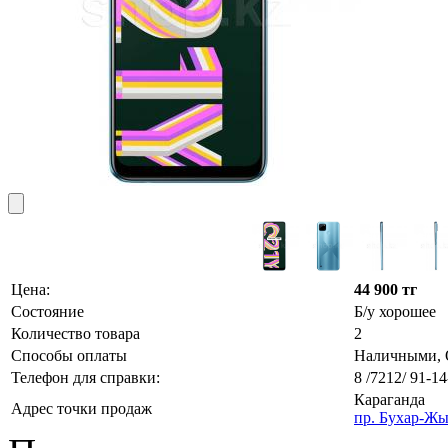
Цена:
44 900 тг
Состояние
Б/у хорошее
Количество товара
2
Способы оплаты
Наличными, О
Телефон для справки:
8 /7212/ 91-14
Караганда
Адрес точки продаж
пр. Бухар-Жы