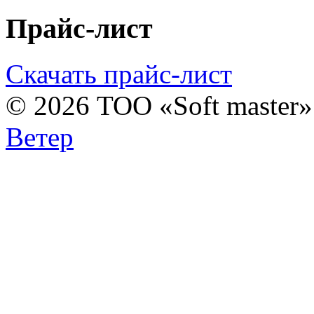
Прайс-лист
Скачать прайс-лист
© 2026 ТОО «Soft master
Ветер