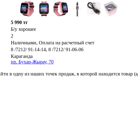
5 990 тг
Б/у хорошее
2
Наличными, Оплата на расчетный счет
8 /7212/ 91-14-14, 8 /7212/ 91-06-06
Караганда
пр. Бухар-Жырау, 70
ти в одну из наших точек продаж, в которой находится товар (а