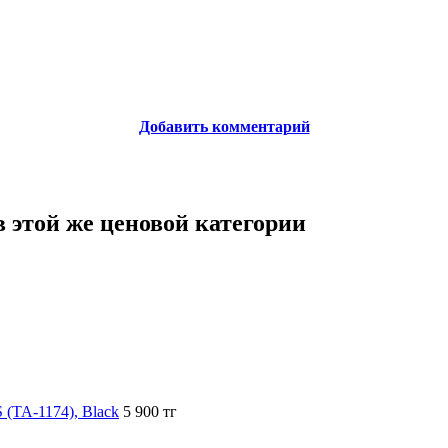
Добавить комментарий
 этой же ценовой категории
(TA-1174), Black
5 900 тг