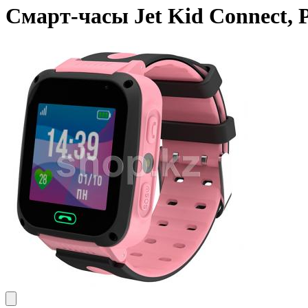
Смарт-часы Jet Kid Connect, 