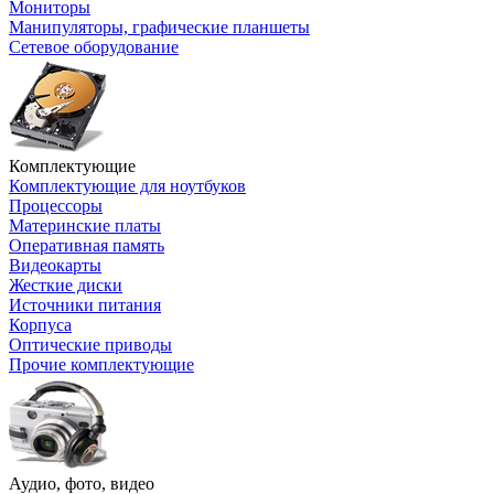
Мониторы
Манипуляторы, графические планшеты
Сетевое оборудование
Комплектующие
Комплектующие для ноутбуков
Процессоры
Материнские платы
Оперативная память
Видеокарты
Жесткие диски
Источники питания
Корпуса
Оптические приводы
Прочие комплектующие
Аудио, фото, видео