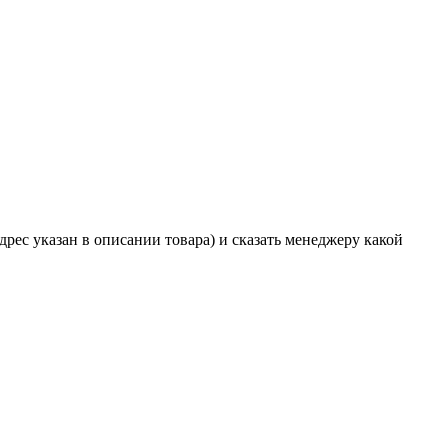
дрес указан в описании товара) и сказать менеджеру какой