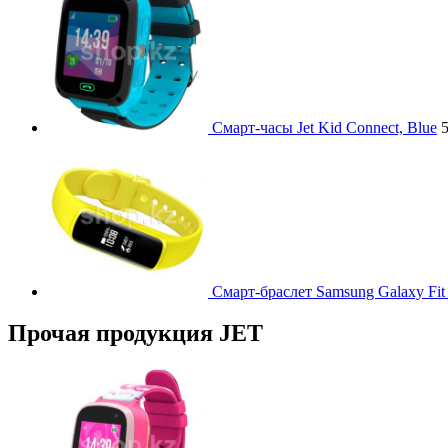
Смарт-часы Jet Kid Connect, Blue
5
Смарт-браслет Samsung Galaxy Fit 
Прочая продукция JET