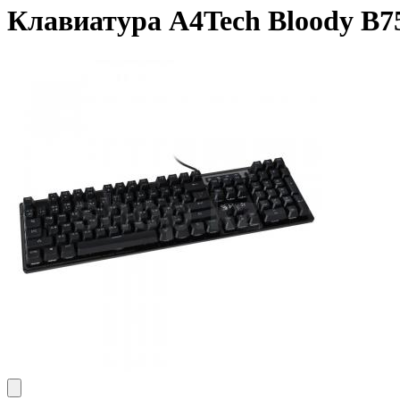
Клавиатура A4Tech Bloody B75