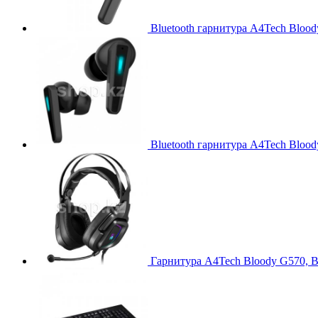
Bluetooth гарнитура A4Tech Bloo
Bluetooth гарнитура A4Tech Bloo
Гарнитура A4Tech Bloody G570, B