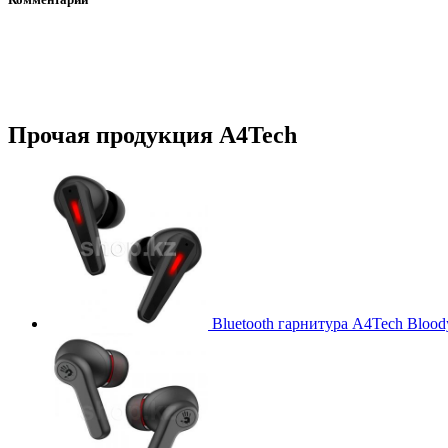
Прочая продукция A4Tech
Bluetooth гарнитура A4Tech Bloo