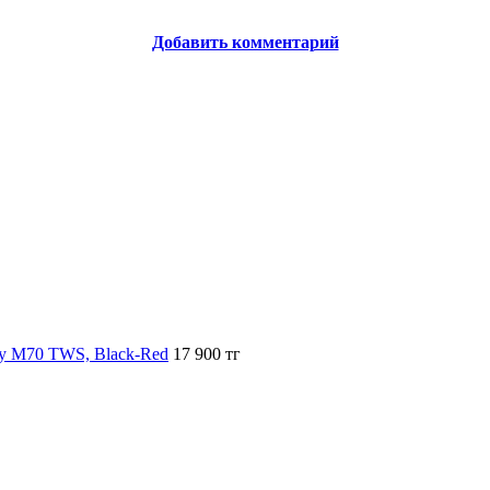
Добавить комментарий
dy M70 TWS, Black-Red
17 900 тг