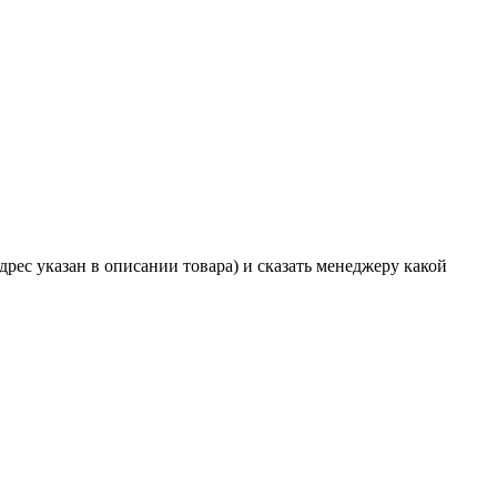
дрес указан в описании товара) и сказать менеджеру какой