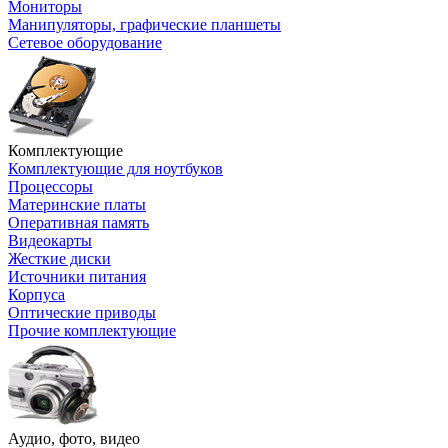
Мониторы
Манипуляторы, графические планшеты
Сетевое оборудование
Комплектующие
Комплектующие для ноутбуков
Процессоры
Материнские платы
Оперативная память
Видеокарты
Жесткие диски
Источники питания
Корпуса
Оптические приводы
Прочие комплектующие
Аудио, фото, видео