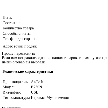
Цена:
Состояние
Количество товара
Способы оплаты
Телефон для справки:
Адрес точки продаж
Прошу перезвонить
Если вам понравился один из наших товаров, то вам нужно прий
именно товар вы выбрали.
Технические характеристики
Производитель
A4Tech
Модель
B750N
Интерфейс
USB
Тип клавиатуры
Игровая; Мультимедия
Комментарии