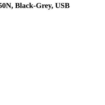
0N, Black-Grey, USB