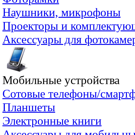
Наушники, микрофоны
Проекторы и комплектую
Аксессуары для фотокаме
Мобильные устройства
Сотовые телефоны/смарт
Планшеты
Электронные книги
Аксессуары для мобильны