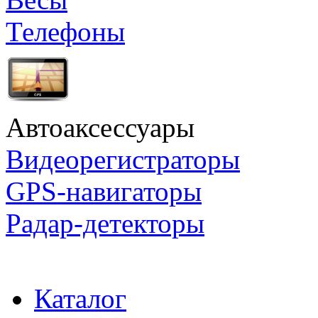
Телефоны
Автоаксессуары
Видеорегистраторы
GPS-навигаторы
Радар-детекторы
Каталог