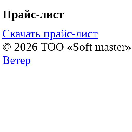
Прайс-лист
Скачать прайс-лист
© 2026 ТОО «Soft master
Ветер