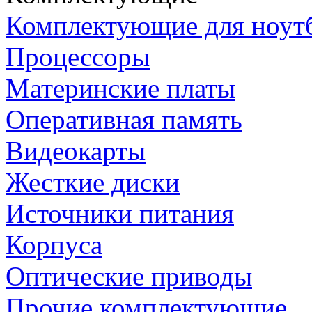
Комплектующие для ноут
Процессоры
Материнские платы
Оперативная память
Видеокарты
Жесткие диски
Источники питания
Корпуса
Оптические приводы
Прочие комплектующие