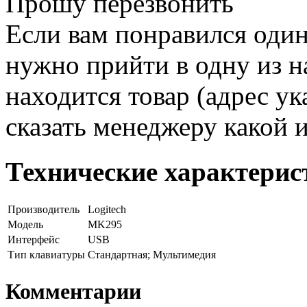
Прошу перезвонить
Если вам понравился один
нужно прийти в одну из н
находится товар (адрес ук
сказать менеджеру какой 
Технические характерис
Производитель
Logitech
Модель
MK295
Интерфейс
USB
Тип клавиатуры
Стандартная; Мультимедия
Комментарии