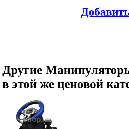
Добавит
Другие
Манипуляторы
в этой же ценовой кат