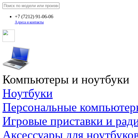
+7
(7212)
91-06-06
Адреса и контакты
Компьютеры и ноутбуки
Ноутбуки
Персональные компьютер
Игровые приставки и рад
Аксессуары для ноутбуко