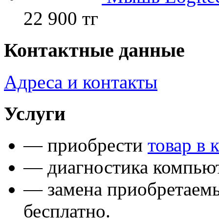
22 900 тг
Контактные данные
Адреса и контакты
Услуги
— приобрести
товар в 
— диагностика компьют
— замена приобретаем
бесплатно.