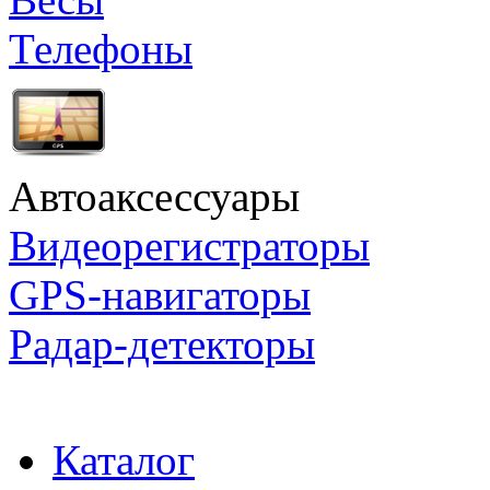
Телефоны
Автоаксессуары
Видеорегистраторы
GPS-навигаторы
Радар-детекторы
Каталог