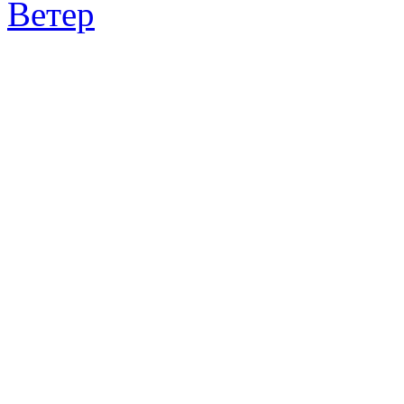
Ветер