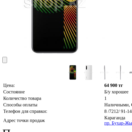
Цена:
64 900 тг
Состояние
Б/у хорошее
Количество товара
1
Способы оплаты
Наличными, О
Телефон для справки:
8 /7212/ 91-14
Караганда
Адрес точки продаж
пр. Бухар-Жы