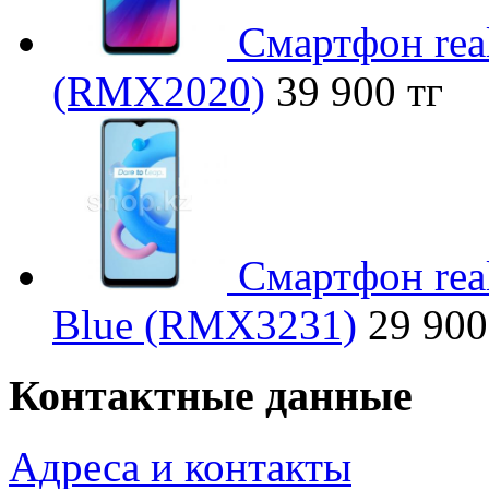
Смартфон rea
(RMX2020)
39 900 тг
Смартфон rea
Blue (RMX3231)
29 900
Контактные данные
Адреса и контакты