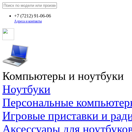
+7
(7212)
91-06-06
Адреса и контакты
Компьютеры и ноутбуки
Ноутбуки
Персональные компьютер
Игровые приставки и рад
Аксессуары для ноутбуко