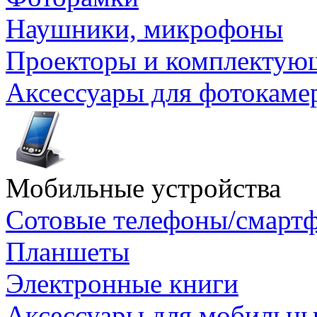
Наушники, микрофоны
Проекторы и комплектую
Аксессуары для фотокаме
Мобильные устройства
Сотовые телефоны/смарт
Планшеты
Электронные книги
Аксессуары для мобильны