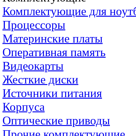
Комплектующие для ноут
Процессоры
Материнские платы
Оперативная память
Видеокарты
Жесткие диски
Источники питания
Корпуса
Оптические приводы
Прочие комплектующие