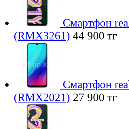
Смартфон rea
(RMX3261)
44 900 тг
Смартфон rea
(RMX2021)
27 900 тг