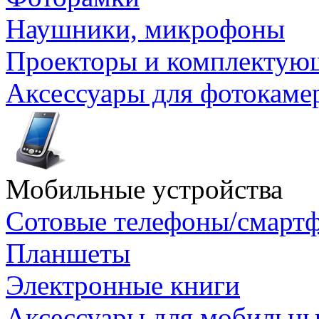
Наушники, микрофоны
Проекторы и комплектую
Аксессуары для фотокаме
Мобильные устройства
Сотовые телефоны/смарт
Планшеты
Электронные книги
Аксессуары для мобильны