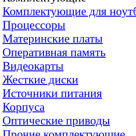
Комплектующие для ноут
Процессоры
Материнские платы
Оперативная память
Видеокарты
Жесткие диски
Источники питания
Корпуса
Оптические приводы
Прочие комплектующие