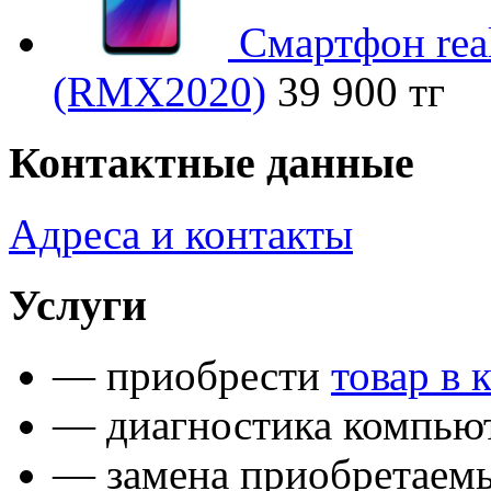
Смартфон rea
(RMX2020)
39 900 тг
Контактные данные
Адреса и контакты
Услуги
— приобрести
товар в 
— диагностика компьют
— замена приобретаем