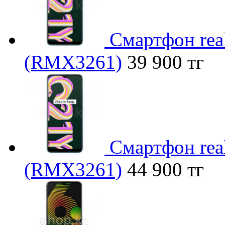
Смартфон rea
(RMX3261)
39 900 тг
Смартфон rea
(RMX3261)
44 900 тг