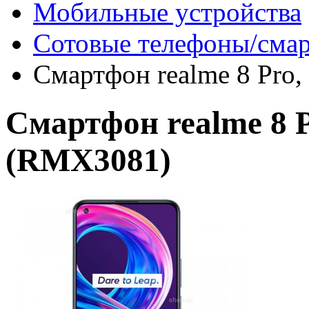
Мобильные устройства
Сотовые телефоны/сма
Смартфон realme 8 Pro
Смартфон realme 8 P
(RMX3081)