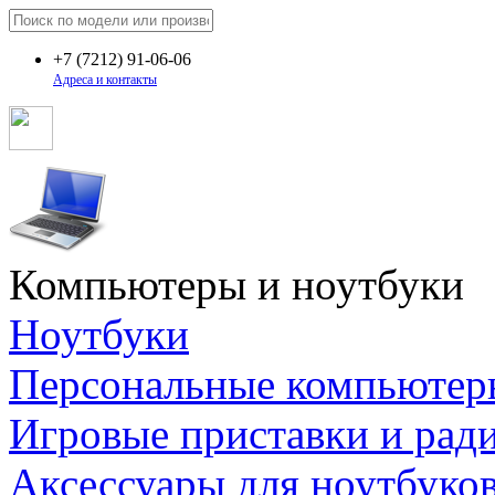
+7
(7212)
91-06-06
Адреса и контакты
Компьютеры и ноутбуки
Ноутбуки
Персональные компьютер
Игровые приставки и рад
Аксессуары для ноутбуко