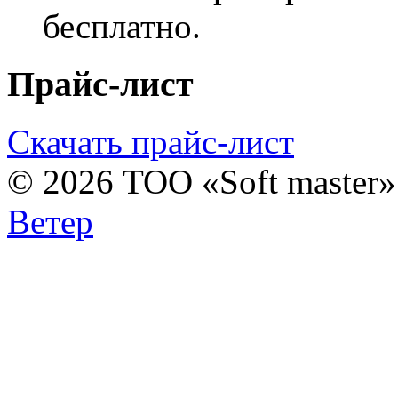
бесплатно.
Прайс-лист
Скачать прайс-лист
© 2026 ТОО «Soft master
Ветер