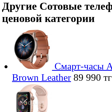
Другие
Сотовые теле
ценовой категории
Смарт-часы A
Brown Leather
89 990 тг