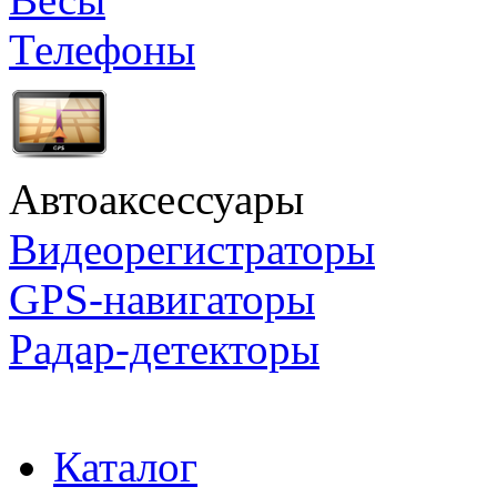
Телефоны
Автоаксессуары
Видеорегистраторы
GPS-навигаторы
Радар-детекторы
Каталог