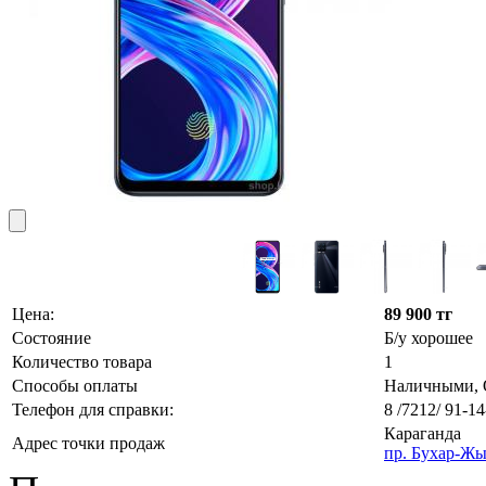
Цена:
89 900 тг
Состояние
Б/у хорошее
Количество товара
1
Способы оплаты
Наличными, О
Телефон для справки:
8 /7212/ 91-14
Караганда
Адрес точки продаж
пр. Бухар-Жы