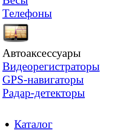
Телефоны
Автоаксессуары
Видеорегистраторы
GPS-навигаторы
Радар-детекторы
Каталог