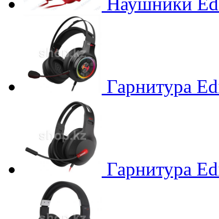
Наушники Edi
Гарнитура Edi
Гарнитура Edi