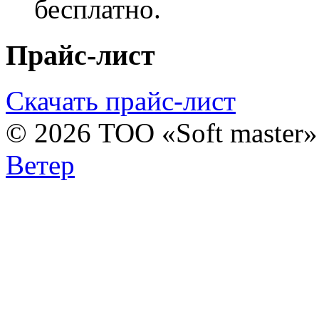
бесплатно.
Прайс-лист
Скачать прайс-лист
© 2026 ТОО «Soft master
Ветер