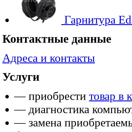
Гарнитура Edi
Контактные данные
Адреса и контакты
Услуги
— приобрести
товар в 
— диагностика компьют
— замена приобретаем