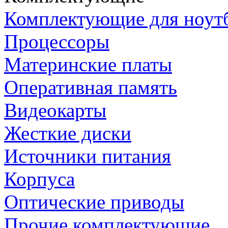
Комплектующие для ноут
Процессоры
Материнские платы
Оперативная память
Видеокарты
Жесткие диски
Источники питания
Корпуса
Оптические приводы
Прочие комплектующие