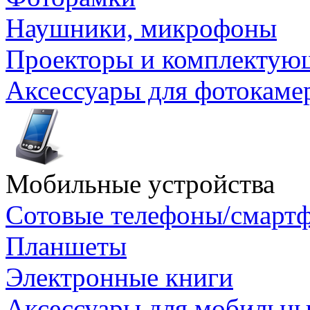
Наушники, микрофоны
Проекторы и комплектую
Аксессуары для фотокаме
Мобильные устройства
Сотовые телефоны/смарт
Планшеты
Электронные книги
Аксессуары для мобильны