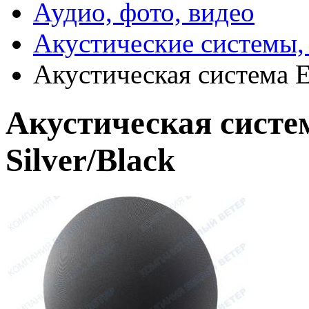
Аудио, фото, видео
Акустические системы,
Акустическая система Edi
Акустическая система
Silver/Black