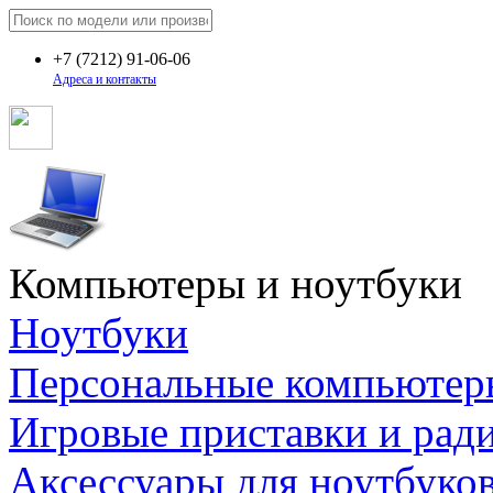
+7
(7212)
91-06-06
Адреса и контакты
Компьютеры и ноутбуки
Ноутбуки
Персональные компьютер
Игровые приставки и рад
Аксессуары для ноутбуко