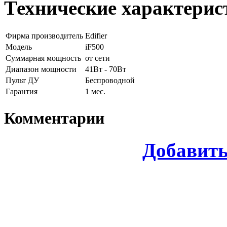
Технические характерис
Фирма производитель
Edifier
Модель
iF500
Суммарная мощность
от сети
Диапазон мощности
41Вт - 70Вт
Пульт ДУ
Беспроводной
Гарантия
1 мес.
Комментарии
Добавит