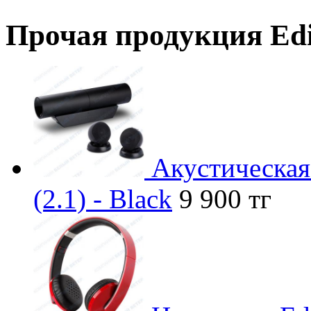
Прочая продукция Edi
Акустическая
(2.1) - Black
9 900 тг