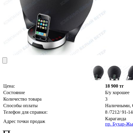
Цена:
18 900 тг
Состояние
Б/у хорошее
Количество товара
3
Способы оплаты
Наличными, О
Телефон для справки:
8 /7212/ 91-14
Караганда
Адрес точки продаж
пр. Бухар-Жы