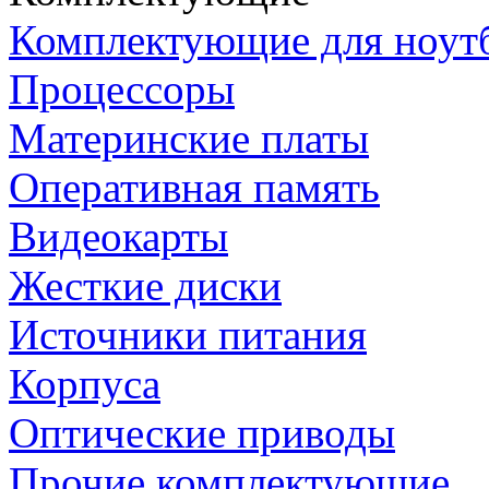
Комплектующие для ноут
Процессоры
Материнские платы
Оперативная память
Видеокарты
Жесткие диски
Источники питания
Корпуса
Оптические приводы
Прочие комплектующие