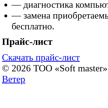
— диагностика компьют
— замена приобретаем
бесплатно.
Прайс-лист
Скачать прайс-лист
© 2026 ТОО «Soft master
Ветер