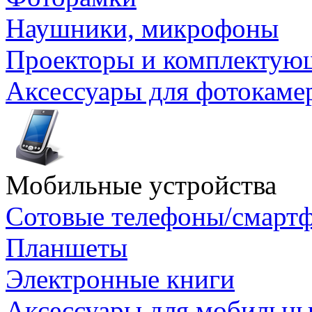
Наушники, микрофоны
Проекторы и комплектую
Аксессуары для фотокаме
Мобильные устройства
Сотовые телефоны/смарт
Планшеты
Электронные книги
Аксессуары для мобильны