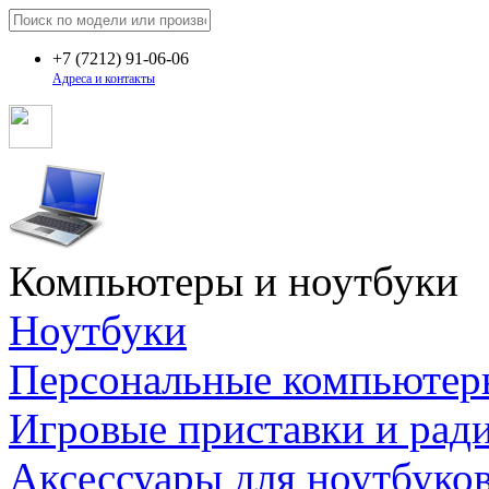
+7
(7212)
91-06-06
Адреса и контакты
Компьютеры и ноутбуки
Ноутбуки
Персональные компьютер
Игровые приставки и рад
Аксессуары для ноутбуко