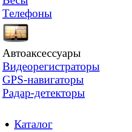
Телефоны
Автоаксессуары
Видеорегистраторы
GPS-навигаторы
Радар-детекторы
Каталог