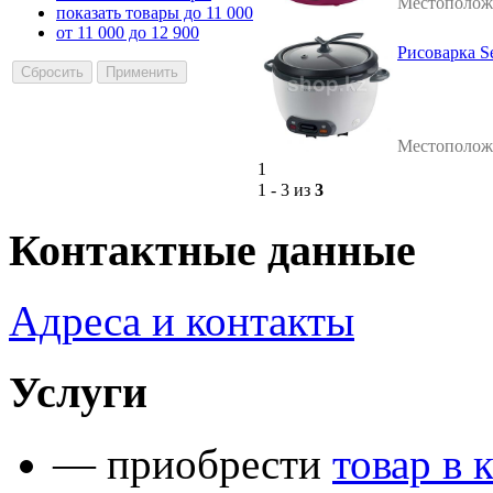
Местополож
показать товары до 11 000
от 11 000 до 12 900
Рисоварка S
Местополож
1
1 - 3 из
3
Контактные данные
Адреса и контакты
Услуги
— приобрести
товар в 