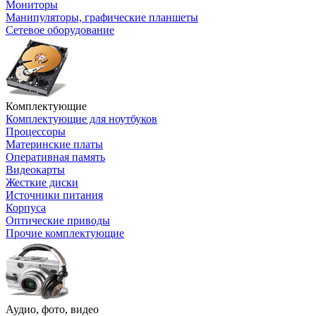
Мониторы
Манипуляторы, графические планшеты
Сетевое оборудование
Комплектующие
Комплектующие для ноутбуков
Процессоры
Материнские платы
Оперативная память
Видеокарты
Жесткие диски
Источники питания
Корпуса
Оптические приводы
Прочие комплектующие
Аудио, фото, видео