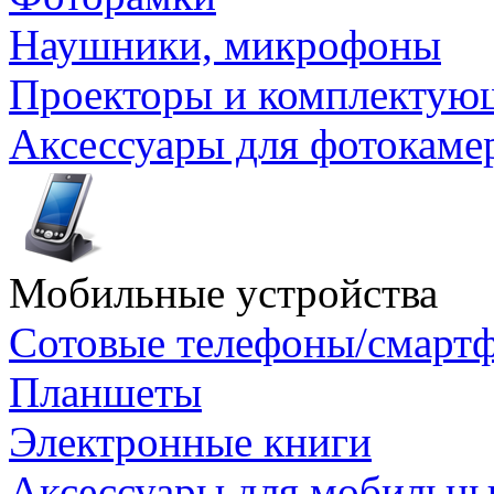
Наушники, микрофоны
Проекторы и комплектую
Аксессуары для фотокаме
Мобильные устройства
Сотовые телефоны/смарт
Планшеты
Электронные книги
Аксессуары для мобильны