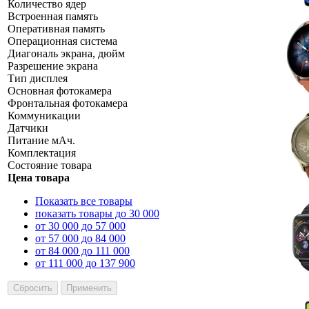
Количество ядер
Встроенная память
Оперативная память
Операционная система
Диагональ экрана, дюйм
Разрешение экрана
Тип дисплея
Основная фотокамера
Фронтальная фотокамера
Коммуникации
Датчики
Питание мАч.
Комплектация
Состояние товара
Цена товара
Показать все товары
показать товары до 30 000
от 30 000 до 57 000
от 57 000 до 84 000
от 84 000 до 111 000
от 111 000 до 137 900