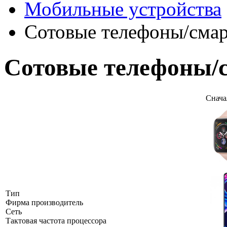
Мобильные устройства
Сотовые телефоны/сма
Сотовые телефоны/
Снач
Тип
Фирма производитель
Сеть
Тактовая частота процессора