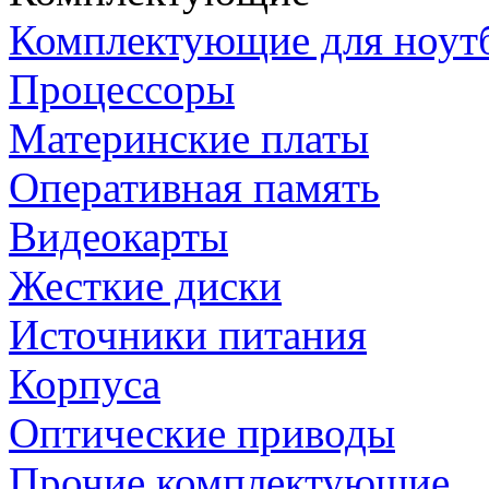
Комплектующие для ноут
Процессоры
Материнские платы
Оперативная память
Видеокарты
Жесткие диски
Источники питания
Корпуса
Оптические приводы
Прочие комплектующие