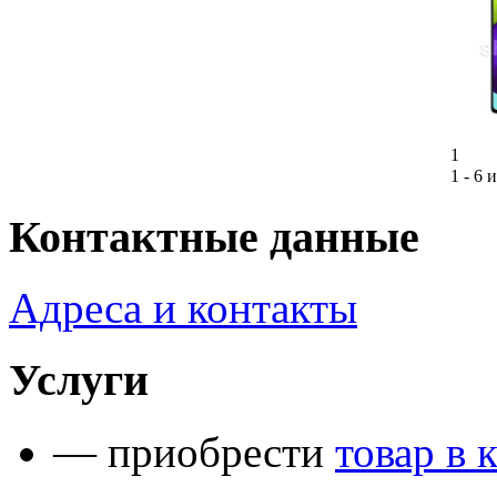
1
1 - 6 и
Контактные данные
Адреса и контакты
Услуги
— приобрести
товар в 