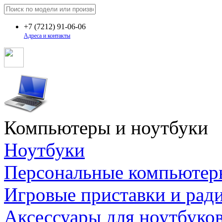
+7
(7212)
91-06-06
Адреса и контакты
Компьютеры и ноутбуки
Ноутбуки
Персональные компьютер
Игровые приставки и рад
Аксессуары для ноутбуко