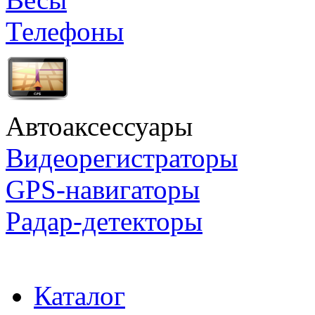
Телефоны
Автоаксессуары
Видеорегистраторы
GPS-навигаторы
Радар-детекторы
Каталог