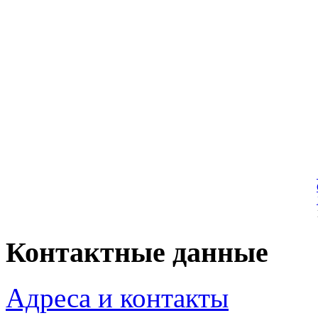
Контактные данные
Адреса и контакты