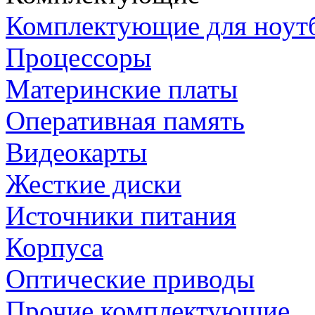
Комплектующие для ноут
Процессоры
Материнские платы
Оперативная память
Видеокарты
Жесткие диски
Источники питания
Корпуса
Оптические приводы
Прочие комплектующие