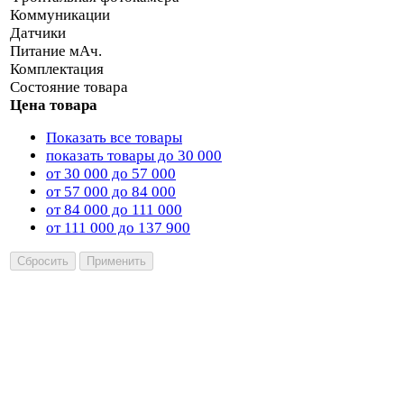
Коммуникации
Датчики
Питание мАч.
Комплектация
Состояние товара
Цена товара
Показать все товары
показать товары до 30 000
от 30 000 до 57 000
от 57 000 до 84 000
от 84 000 до 111 000
от 111 000 до 137 900