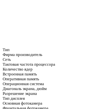
Тип
Фирма производитель
Сеть
Тактовая частота процессора
Количество ядер
Встроенная память
Оперативная память
Операционная система
Диагональ экрана, дюйм
Разрешение экрана
Тип дисплея
Основная фотокамера
Фронтальная фотокамера