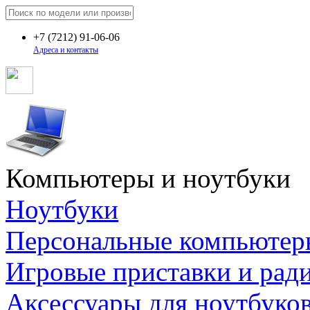
+7
(7212)
91-06-06
Адреса и контакты
Компьютеры и ноутбуки
Ноутбуки
Персональные компьютер
Игровые приставки и рад
Аксессуары для ноутбуко