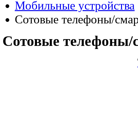
Мобильные устройства
Сотовые телефоны/сма
Сотовые телефоны/