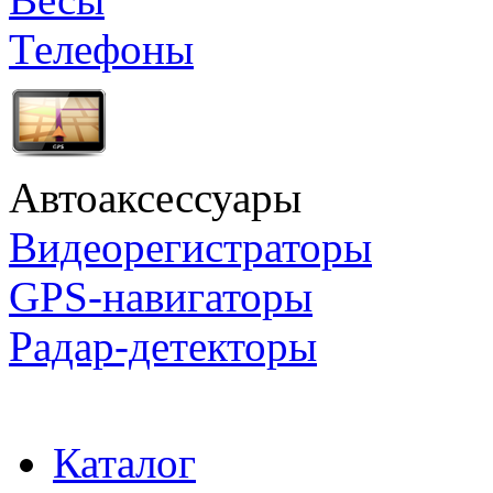
Телефоны
Автоаксессуары
Видеорегистраторы
GPS-навигаторы
Радар-детекторы
Каталог