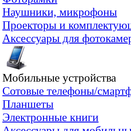
Наушники, микрофоны
Проекторы и комплектую
Аксессуары для фотокаме
Мобильные устройства
Сотовые телефоны/смарт
Планшеты
Электронные книги
Аксессуары для мобильны