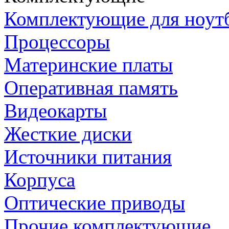
Комплектующие для ноут
Процессоры
Материнские платы
Оперативная память
Видеокарты
Жесткие диски
Источники питания
Корпуса
Оптические приводы
Прочие комплектующие