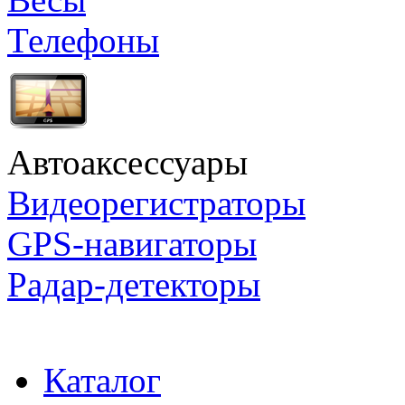
Телефоны
Автоаксессуары
Видеорегистраторы
GPS-навигаторы
Радар-детекторы
Каталог