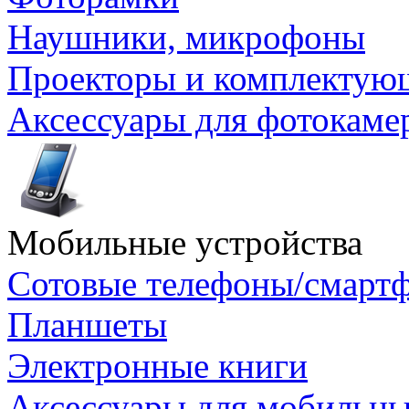
Наушники, микрофоны
Проекторы и комплектую
Аксессуары для фотокаме
Мобильные устройства
Сотовые телефоны/смарт
Планшеты
Электронные книги
Аксессуары для мобильны