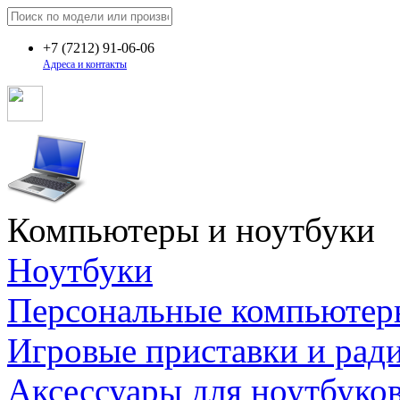
+7
(7212)
91-06-06
Адреса и контакты
Компьютеры и ноутбуки
Ноутбуки
Персональные компьютер
Игровые приставки и рад
Аксессуары для ноутбуко