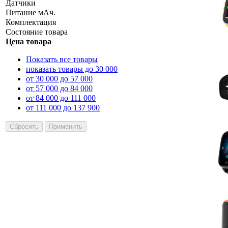
Датчики
Питание мАч.
Комплектация
Состояние товара
Цена товара
Показать все товары
показать товары до 30 000
от 30 000 до 57 000
от 57 000 до 84 000
от 84 000 до 111 000
от 111 000 до 137 900