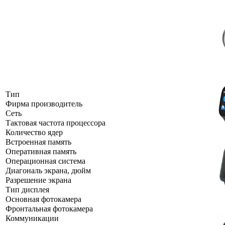
Тип
Фирма производитель
Сеть
Тактовая частота процессора
Количество ядер
Встроенная память
Оперативная память
Операционная система
Диагональ экрана, дюйм
Разрешение экрана
Тип дисплея
Основная фотокамера
Фронтальная фотокамера
Коммуникации