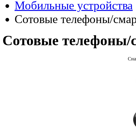
Мобильные устройства
Сотовые телефоны/сма
Сотовые телефоны/
Сна