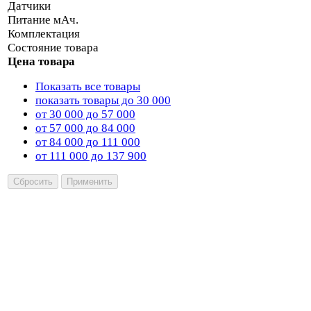
Датчики
Питание мАч.
Комплектация
Состояние товара
Цена товара
Показать все товары
показать товары до 30 000
от 30 000 до 57 000
от 57 000 до 84 000
от 84 000 до 111 000
от 111 000 до 137 900