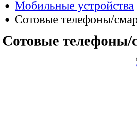
Мобильные устройства
Сотовые телефоны/сма
Сотовые телефоны/