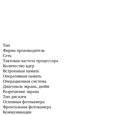
Тип
Фирма производитель
Сеть
Тактовая частота процессора
Количество ядер
Встроенная память
Оперативная память
Операционная система
Диагональ экрана, дюйм
Разрешение экрана
Тип дисплея
Основная фотокамера
Фронтальная фотокамера
Коммуникации