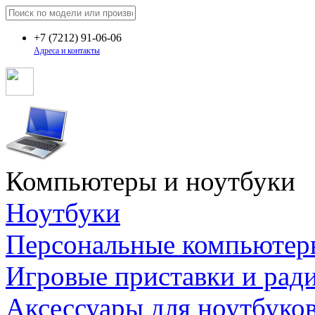
+7
(7212)
91-06-06
Адреса и контакты
Компьютеры и ноутбуки
Ноутбуки
Персональные компьютер
Игровые приставки и рад
Аксессуары для ноутбуко