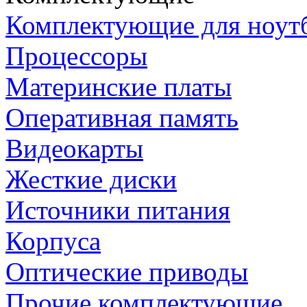
Комплектующие для ноут
Процессоры
Материнские платы
Оперативная память
Видеокарты
Жесткие диски
Источники питания
Корпуса
Оптические приводы
Прочие комплектующие