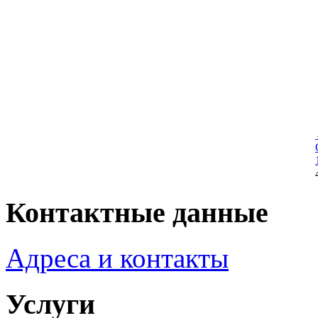
Контактные данные
Адреса и контакты
Услуги