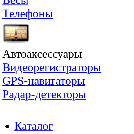
Телефоны
Автоаксессуары
Видеорегистраторы
GPS-навигаторы
Радар-детекторы
Каталог