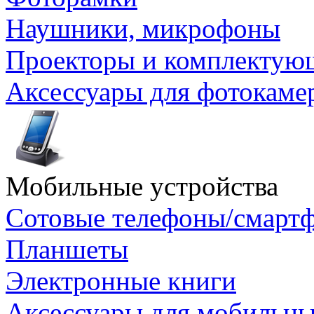
Наушники, микрофоны
Проекторы и комплектую
Аксессуары для фотокаме
Мобильные устройства
Сотовые телефоны/смарт
Планшеты
Электронные книги
Аксессуары для мобильны