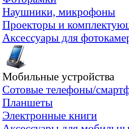
Наушники, микрофоны
Проекторы и комплектую
Аксессуары для фотокаме
Мобильные устройства
Сотовые телефоны/смарт
Планшеты
Электронные книги
Аксессуары для мобильны