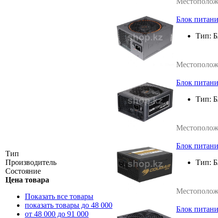
Местополож
Блок питани
Тип:
Б
Местополож
Блок питани
Тип:
Б
Местополож
Блок питан
Тип
Производитель
Тип:
Б
Состояние
Цена товара
Местополож
Показать все товары
показать товары до 48 000
Блок питан
от 48 000 до 91 000