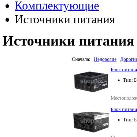
Комплектующие
Источники питания
Источники питания
Сначала:
Недорогие
Дороги
Блок питан
Тип:
Б
Местополож
Блок питани
Тип:
Б