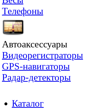
Телефоны
Автоаксессуары
Видеорегистраторы
GPS-навигаторы
Радар-детекторы
Каталог