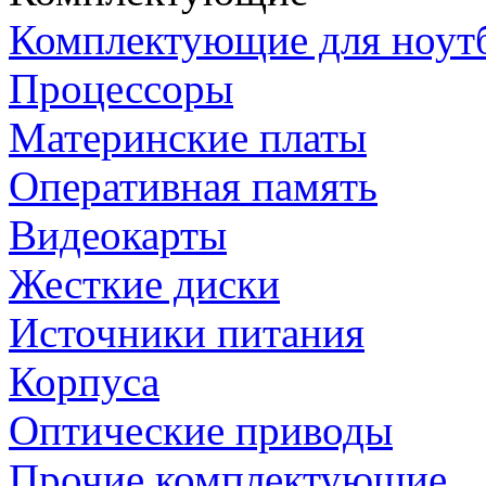
Комплектующие для ноут
Процессоры
Материнские платы
Оперативная память
Видеокарты
Жесткие диски
Источники питания
Корпуса
Оптические приводы
Прочие комплектующие