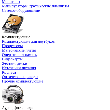
Мониторы
Манипуляторы, графические планшеты
Сетевое оборудование
Комплектующие
Комплектующие для ноутбуков
Процессоры
Материнские платы
Оперативная память
Видеокарты
Жесткие диски
Источники питания
Корпуса
Оптические приводы
Прочие комплектующие
Аудио, фото, видео