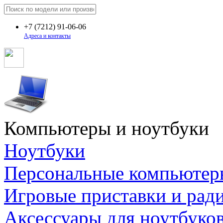
+7
(7212)
91-06-06
Адреса и контакты
Компьютеры и ноутбуки
Ноутбуки
Персональные компьютер
Игровые приставки и рад
Аксессуары для ноутбуко