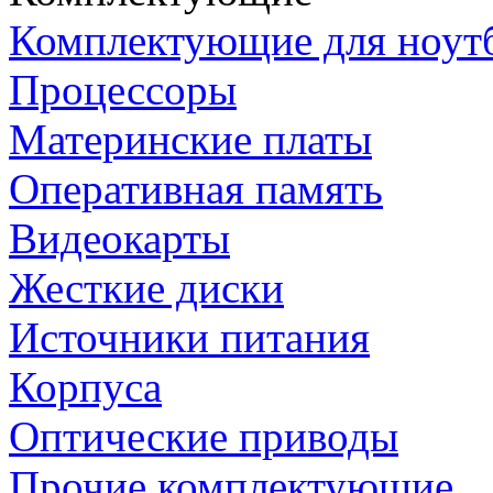
Комплектующие для ноут
Процессоры
Материнские платы
Оперативная память
Видеокарты
Жесткие диски
Источники питания
Корпуса
Оптические приводы
Прочие комплектующие