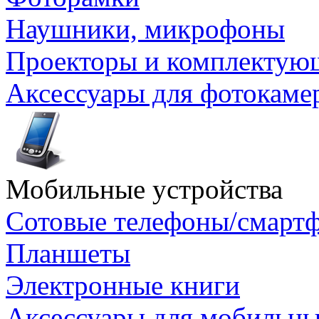
Наушники, микрофоны
Проекторы и комплектую
Аксессуары для фотокаме
Мобильные устройства
Сотовые телефоны/смарт
Планшеты
Электронные книги
Аксессуары для мобильны