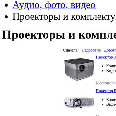
Аудио, фото, видео
Проекторы и комплект
Проекторы и компл
Сначала:
Недорогие
Дорог
Проектор 
Коли
Виде
Местополо
Проектор R
Коли
Виде