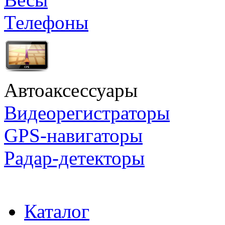
Телефоны
Автоаксессуары
Видеорегистраторы
GPS-навигаторы
Радар-детекторы
Каталог