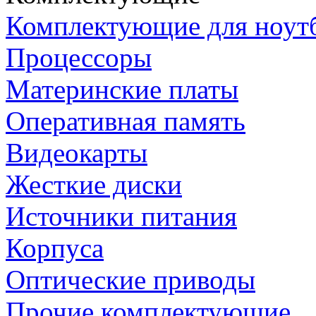
Комплектующие для ноут
Процессоры
Материнские платы
Оперативная память
Видеокарты
Жесткие диски
Источники питания
Корпуса
Оптические приводы
Прочие комплектующие