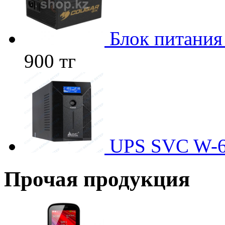
Блок питани
900 тг
UPS SVC W-
Прочая продукция