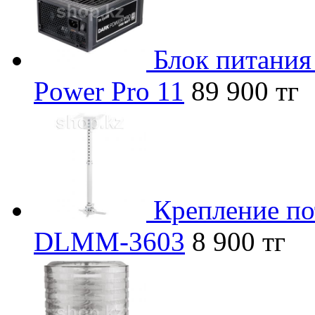
Блок питания
Power Pro 11
89 900 тг
Крепление по
DLMM-3603
8 900 тг