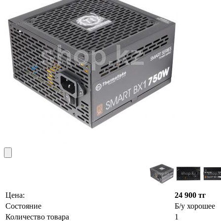
Цена:
24 900 тг
Состояние
Б/у хорошее
Количество товара
1