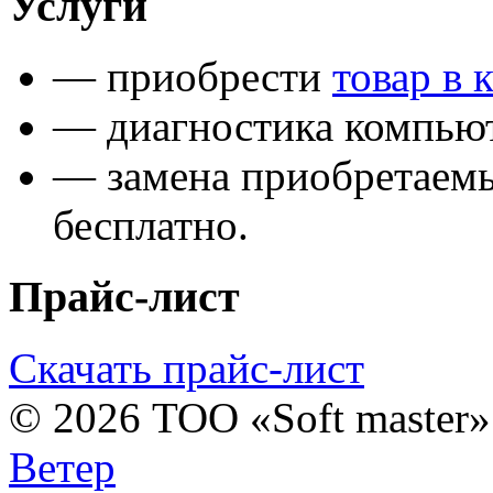
Услуги
— приобрести
товар в 
— диагностика компьют
— замена приобретаем
бесплатно.
Прайс-лист
Скачать прайс-лист
© 2026 ТОО «Soft master
Ветер