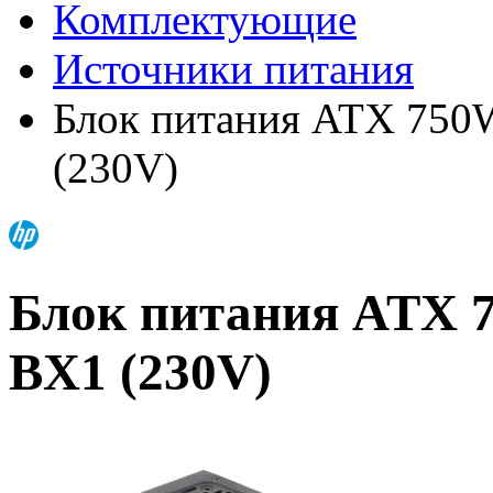
Комплектующие
Источники питания
Блок питания ATX 750W
(230V)
Блок питания ATX 7
BX1 (230V)