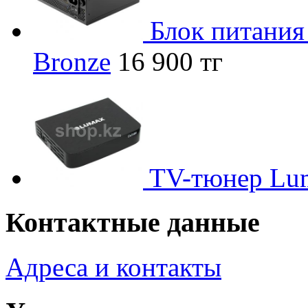
Блок питания
Bronze
16 900 тг
TV-тюнер L
Контактные данные
Адреса и контакты