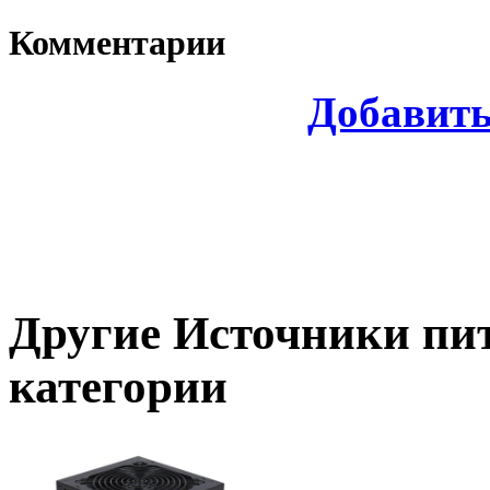
Комментарии
Добавит
Другие
Источники пи
категории