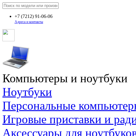
+7
(7212)
91-06-06
Адреса и контакты
Компьютеры и ноутбуки
Ноутбуки
Персональные компьютер
Игровые приставки и рад
Аксессуары для ноутбуко