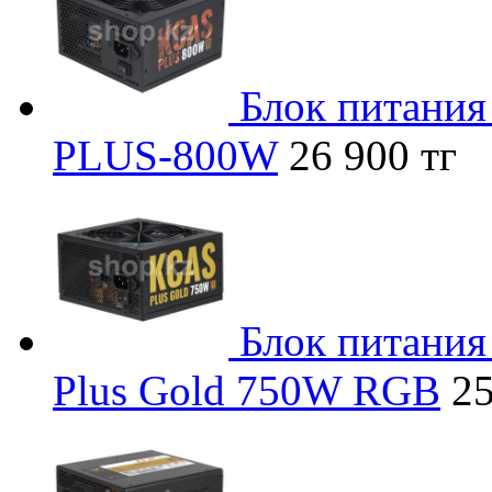
Блок питани
PLUS-800W
26 900 тг
Блок питани
Plus Gold 750W RGB
25