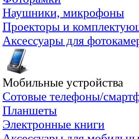
Наушники, микрофоны
Проекторы и комплектую
Аксессуары для фотокаме
Мобильные устройства
Сотовые телефоны/смарт
Планшеты
Электронные книги
Аксессуары для мобильны