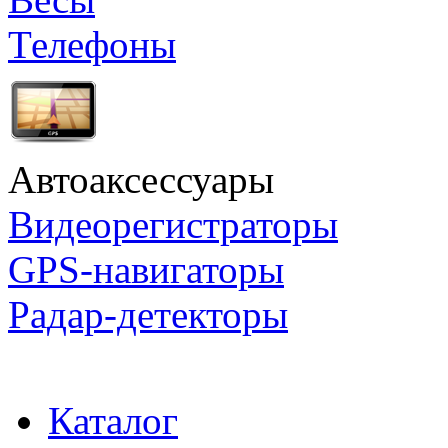
Телефоны
Автоаксессуары
Видеорегистраторы
GPS-навигаторы
Радар-детекторы
Каталог