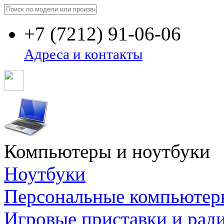
+7
(7212)
91-06-06
Адреса и контакты
Компьютеры и ноутбуки
Ноутбуки
Персональные компьютер
Игровые приставки и рад