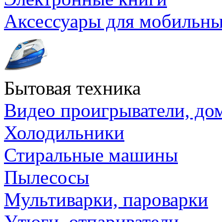
Аксессуары для мобильны
Бытовая техника
Видео проигрыватели, до
Холодильники
Стиральные машины
Пылесосы
Мультиварки, пароварки
Утюги, отпариватели