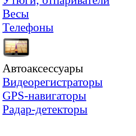
Весы
Телефоны
Автоаксессуары
Видеорегистраторы
GPS-навигаторы
Радар-детекторы