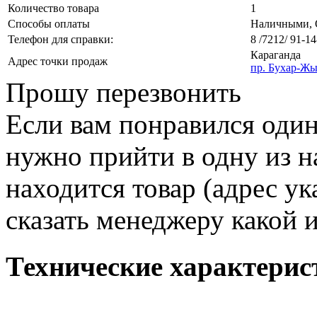
Количество товара
1
Способы оплаты
Наличными, О
Телефон для справки:
8 /7212/ 91-14
Караганда
Адрес точки продаж
пр. Бухар-Жы
Прошу перезвонить
Если вам понравился один
нужно прийти в одну из н
находится товар (адрес ук
сказать менеджеру какой 
Технические характерис