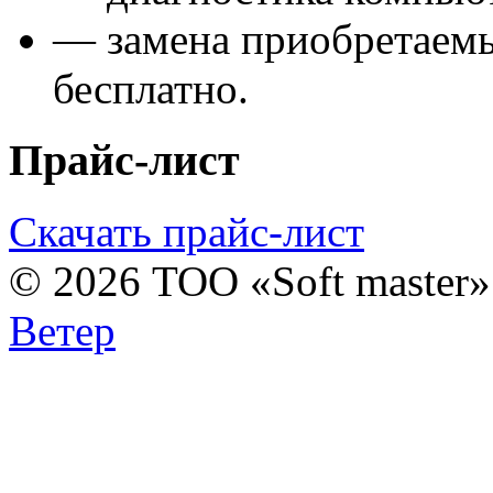
— замена приобретаем
бесплатно.
Прайс-лист
Скачать прайс-лист
© 2026 ТОО «Soft master
Ветер