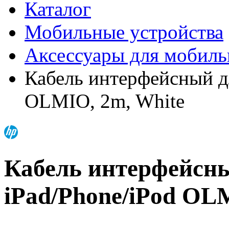
Каталог
Мобильные устройства
Аксессуары для мобиль
Кабель интерфейсный дл
OLMIO, 2m, White
Кабель интерфейсны
iPad/Phone/iPod OL