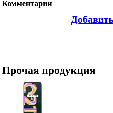
Комментарии
Добавит
Прочая продукция