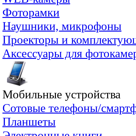
Фоторамки
Наушники, микрофоны
Проекторы и комплектую
Аксессуары для фотокаме
Мобильные устройства
Сотовые телефоны/смарт
Планшеты
Электронные книги