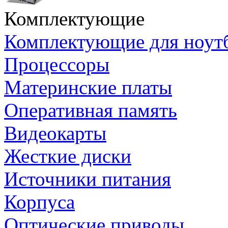
Комплектующие
Комплектующие для ноут
Процессоры
Материнские платы
Оперативная память
Видеокарты
Жесткие диски
Источники питания
Корпуса
Оптические приводы