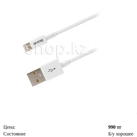
Цена:
990 тг
Состояние
Б/у хорошее