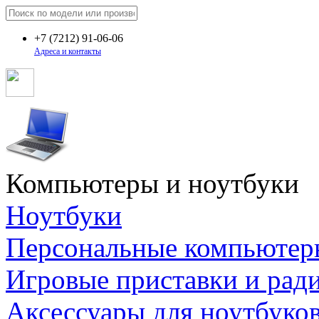
+7
(7212)
91-06-06
Адреса и контакты
Компьютеры и ноутбуки
Ноутбуки
Персональные компьютер
Игровые приставки и рад
Аксессуары для ноутбуко