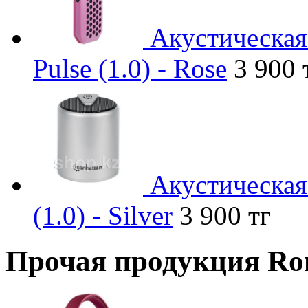
Акустическая
Pulse (1.0) - Rose
3 900 
Акустическая
(1.0) - Silver
3 900 тг
Прочая продукция Ro