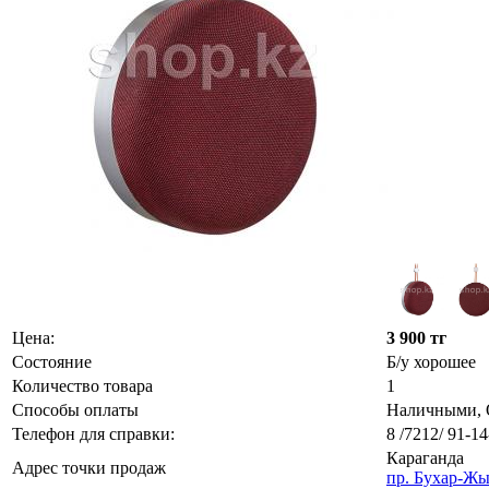
Цена:
3 900 тг
Состояние
Б/у хорошее
Количество товара
1
Способы оплаты
Наличными, О
Телефон для справки:
8 /7212/ 91-14
Караганда
Адрес точки продаж
пр. Бухар-Жы