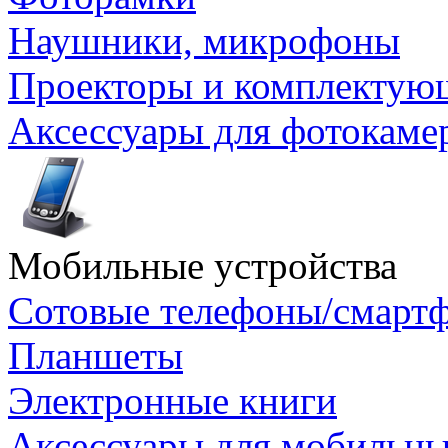
Наушники, микрофоны
Проекторы и комплектую
Аксессуары для фотокаме
Мобильные устройства
Сотовые телефоны/смарт
Планшеты
Электронные книги
Аксессуары для мобильны