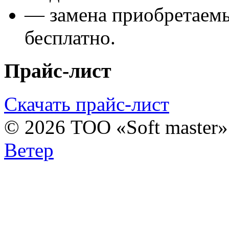
— замена приобретаем
бесплатно.
Прайс-лист
Скачать прайс-лист
© 2026 ТОО «Soft master
Ветер