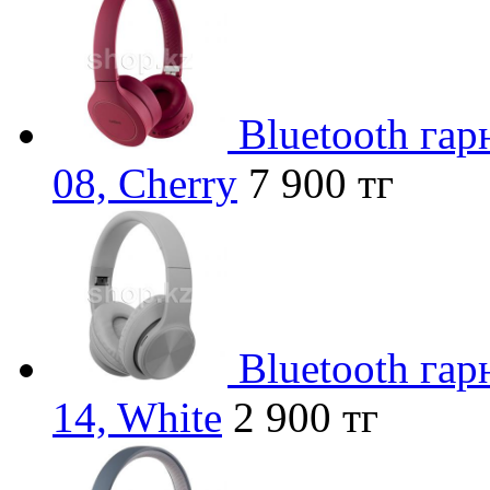
Bluetooth га
08, Cherry
7 900 тг
Bluetooth га
14, White
2 900 тг