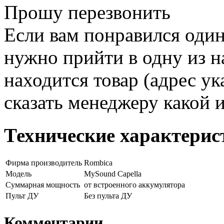
Прошу перезвонить
Если вам понравился один
нужно прийти в одну из н
находится товар (адрес ук
сказать менеджеру какой 
Технические характерис
Фирма производитель
Rombica
Модель
MySound Capella
Суммарная мощность
от встроенного аккумулятора
Пульт ДУ
Без пульта ДУ
Комментарии