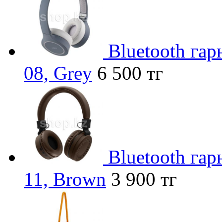
Bluetooth га
08, Grey
6 500 тг
Bluetooth га
11, Brown
3 900 тг