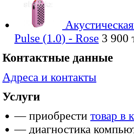
Акустическая
Pulse (1.0) - Rose
3 900 
Контактные данные
Адреса и контакты
Услуги
— приобрести
товар в 
— диагностика компьют