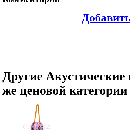
Добавит
Другие
Акустические 
же ценовой категории