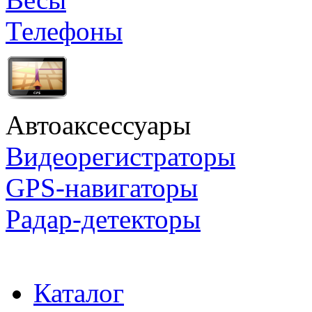
Телефоны
Автоаксессуары
Видеорегистраторы
GPS-навигаторы
Радар-детекторы
Каталог