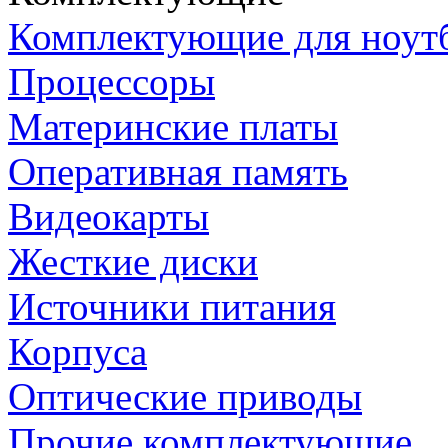
Комплектующие для ноут
Процессоры
Материнские платы
Оперативная память
Видеокарты
Жесткие диски
Источники питания
Корпуса
Оптические приводы
Прочие комплектующие