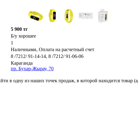
5 900 тг
Б/у хорошее
1
Наличными, Оплата на расчетный счет
8 /7212/ 91-14-14, 8 /7212/ 91-06-06
Караганда
пр. Бухар-Жырау, 70
ти в одну из наших точек продаж, в которой находится товар (а