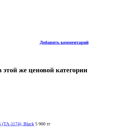
а
Добавить комментарий
 этой же ценовой категории
(TA-1174), Black
5 900 тг