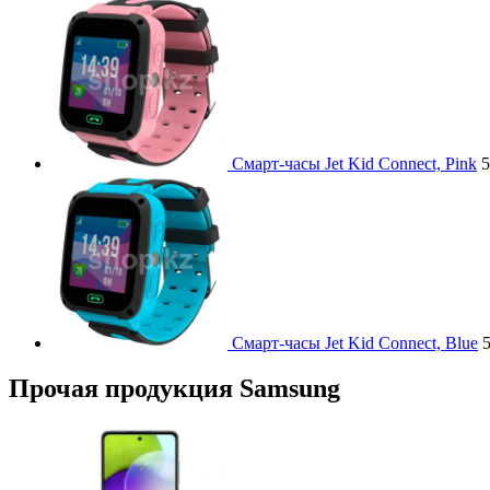
Смарт-часы Jet Kid Connect, Pink
5
Смарт-часы Jet Kid Connect, Blue
5
Прочая продукция Samsung