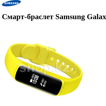
Смарт-браслет Samsung Galaxy