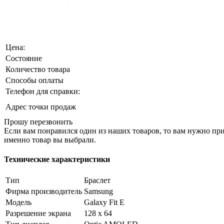
Цена:
Состояние
Количество товара
Способы оплаты
Телефон для справки:
Адрес точки продаж
Прошу перезвонить
Если вам понравился один из наших товаров, то вам нужно прий
именно товар вы выбрали.
Технические характеристики
Тип
Браслет
Фирма производитель
Samsung
Модель
Galaxy Fit E
Разрешение экрана
128 x 64