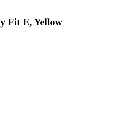
 Fit E, Yellow