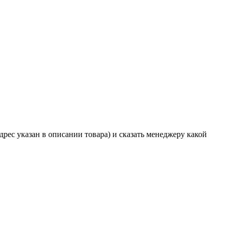
дрес указан в описании товара) и сказать менеджеру какой