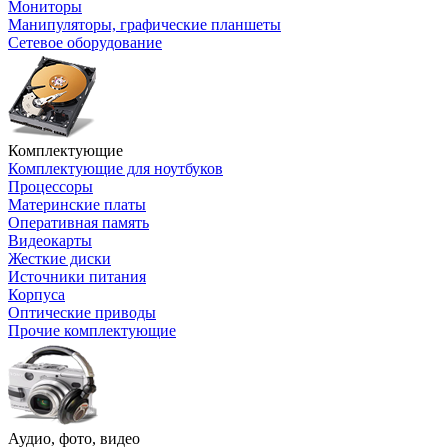
Мониторы
Манипуляторы, графические планшеты
Сетевое оборудование
Комплектующие
Комплектующие для ноутбуков
Процессоры
Материнские платы
Оперативная память
Видеокарты
Жесткие диски
Источники питания
Корпуса
Оптические приводы
Прочие комплектующие
Аудио, фото, видео