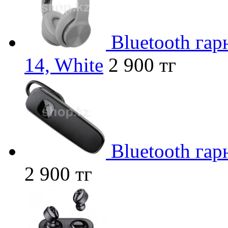
Bluetooth га
14, White
2 900 тг
Bluetooth гар
2 900 тг