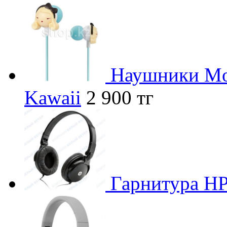
Наушники Mon
Kawaii
2 900 тг
Гарнитура H