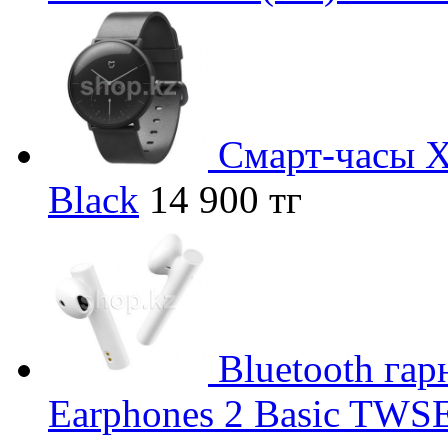
Смарт-часы X
Black
14 900 тг
Bluetooth гар
Earphones 2 Basic TW