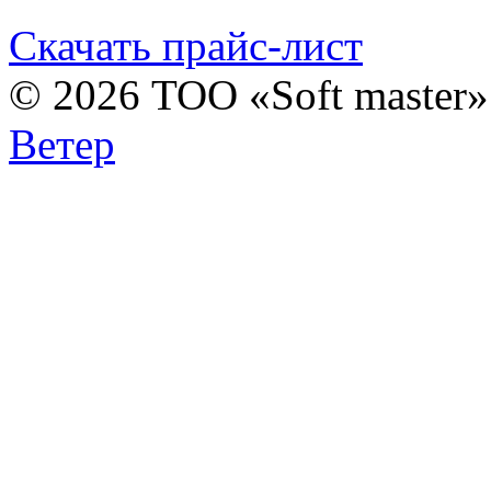
Скачать прайс-лист
© 2026 ТОО «Soft master
Ветер