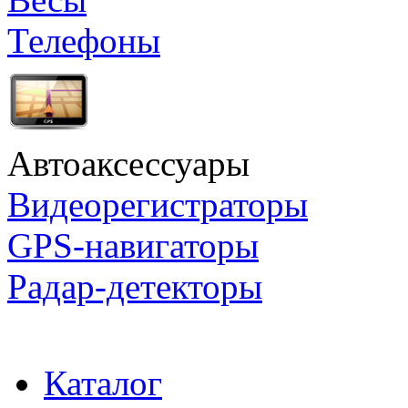
Телефоны
Автоаксессуары
Видеорегистраторы
GPS-навигаторы
Радар-детекторы
Каталог