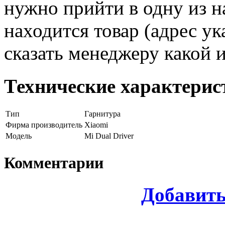
нужно прийти в одну из н
находится товар (адрес ук
сказать менеджеру какой 
Технические характерис
Тип
Гарнитура
Фирма производитель
Xiaomi
Модель
Mi Dual Driver
Комментарии
Добавит