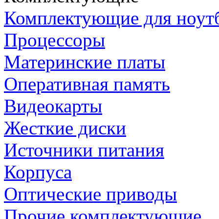
Комплектующие для ноут
Процессоры
Материнские платы
Оперативная память
Видеокарты
Жесткие диски
Источники питания
Корпуса
Оптические приводы
Прочие комплектующие