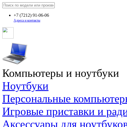
+7
(7212)
91-06-06
Адреса и контакты
Компьютеры и ноутбуки
Ноутбуки
Персональные компьютер
Игровые приставки и рад
Аксессуары для ноутбуко