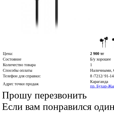
Цена:
2 900 тг
Состояние
Б/у хорошее
Количество товара
1
Способы оплаты
Наличными, О
Телефон для справки:
8 /7212/ 91-14
Караганда
Адрес точки продаж
пр. Бухар-Жы
Прошу перезвонить
Если вам понравился один