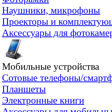
Наушники, микрофоны
Проекторы и комплектую
Аксессуары для фотокаме
Мобильные устройства
Сотовые телефоны/смарт
Планшеты
Электронные книги
Аксессуары для мобильны