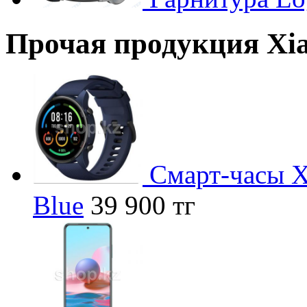
Прочая продукция Xi
Смарт-часы 
Blue
39 900 тг