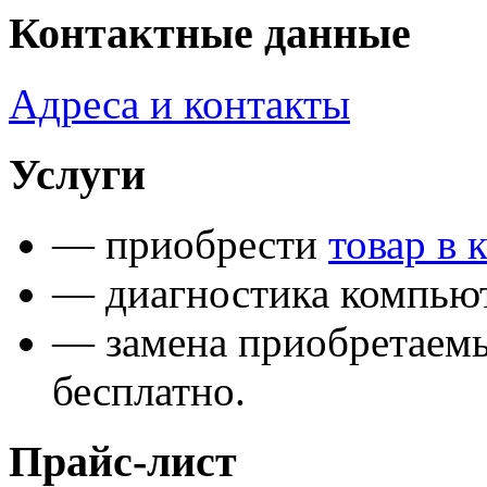
Контактные данные
Адреса и контакты
Услуги
— приобрести
товар в 
— диагностика компьют
— замена приобретаем
бесплатно.
Прайс-лист