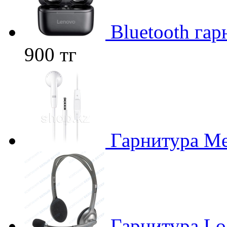
Bluetooth га
900 тг
Гарнитура Me
Гарнитура Lo