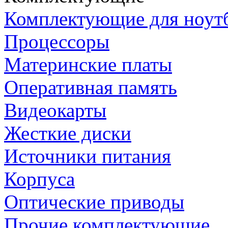
Комплектующие для ноут
Процессоры
Материнские платы
Оперативная память
Видеокарты
Жесткие диски
Источники питания
Корпуса
Оптические приводы
Прочие комплектующие