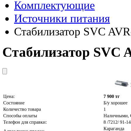
Комплектующие
Источники питания
Стабилизатор SVC AVR
Стабилизатор SVC 
Цена:
7 900 тг
Состояние
Б/у хорошее
Количество товара
1
Способы оплаты
Наличными, О
Телефон для справки:
8 /7212/ 91-14
Караганда