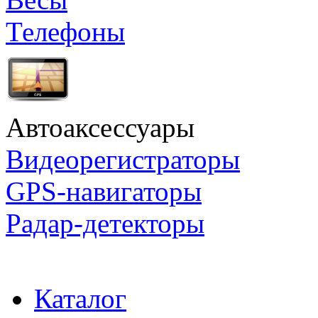
Телефоны
Автоаксессуары
Видеорегистраторы
GPS-навигаторы
Радар-детекторы
Каталог