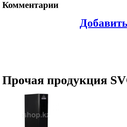
Комментарии
Добавит
Прочая продукция S