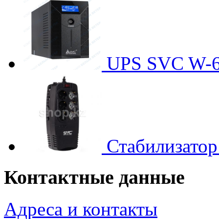
UPS SVC W-
Стабилизато
Контактные данные
Адреса и контакты