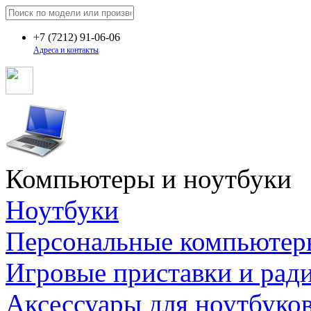
+7
(7212)
91-06-06
Адреса и контакты
Компьютеры и ноутбуки
Ноутбуки
Персональные компьютер
Игровые приставки и рад
Аксессуары для ноутбуко