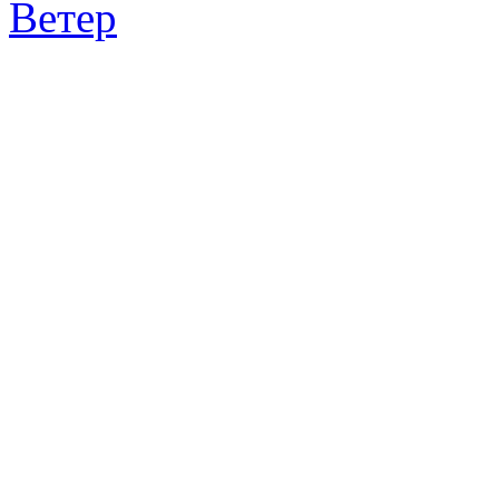
Ветер