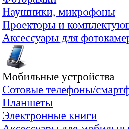
Наушники, микрофоны
Проекторы и комплектую
Аксессуары для фотокаме
Мобильные устройства
Сотовые телефоны/смарт
Планшеты
Электронные книги
Аксессуары для мобильны