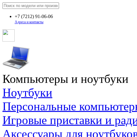
+7
(7212)
91-06-06
Адреса и контакты
Компьютеры и ноутбуки
Ноутбуки
Персональные компьютер
Игровые приставки и рад
Аксессуары для ноутбуко