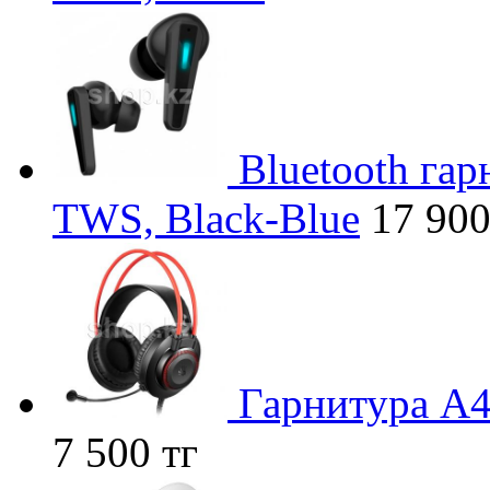
Bluetooth га
TWS, Black-Blue
17 900
Гарнитура A4
7 500 тг