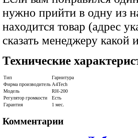
нужно прийти в одну из н
находится товар (адрес ук
сказать менеджеру какой 
Технические характерис
Тип
Гарнитура
Фирма производитель
A4Tech
Модель
RH-200
Регулятор громкости
Есть
Гарантия
1 мес.
Комментарии