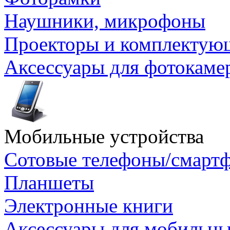
Наушники, микрофоны
Проекторы и комплектую
Аксессуары для фотокаме
Мобильные устройства
Сотовые телефоны/смарт
Планшеты
Электронные книги
Аксессуары для мобильны