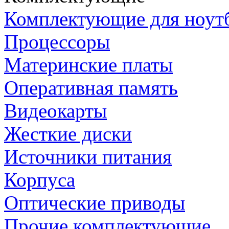
Комплектующие для ноут
Процессоры
Материнские платы
Оперативная память
Видеокарты
Жесткие диски
Источники питания
Корпуса
Оптические приводы
Прочие комплектующие