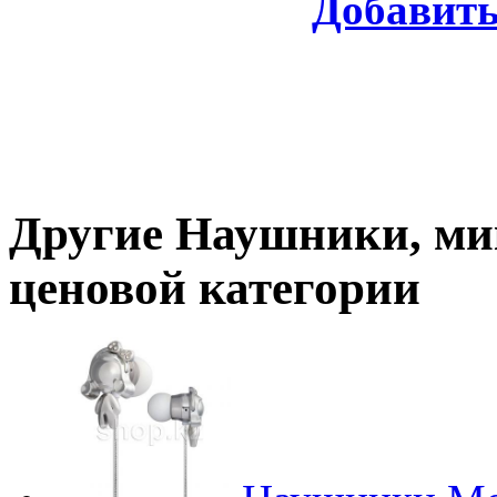
Добавит
Другие
Наушники, м
ценовой категории