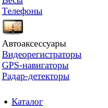
Телефоны
Автоаксессуары
Видеорегистраторы
GPS-навигаторы
Радар-детекторы
Каталог