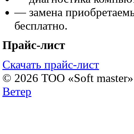
— замена приобретаем
бесплатно.
Прайс-лист
Скачать прайс-лист
© 2026 ТОО «Soft master
Ветер