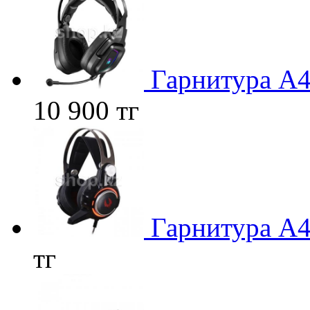
Гарнитура A4
10 900 тг
Гарнитура A4
тг