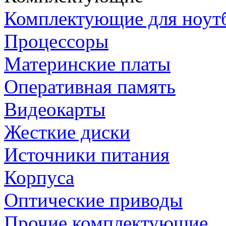
Комплектующие для ноут
Процессоры
Материнские платы
Оперативная память
Видеокарты
Жесткие диски
Источники питания
Корпуса
Оптические приводы
Прочие комплектующие