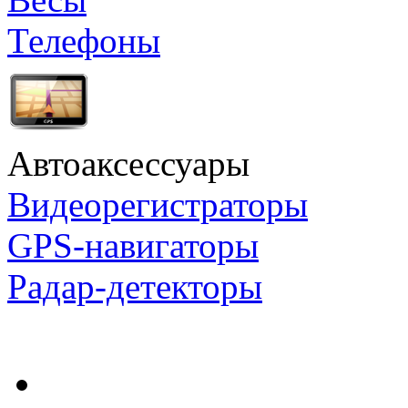
Телефоны
Автоаксессуары
Видеорегистраторы
GPS-навигаторы
Радар-детекторы