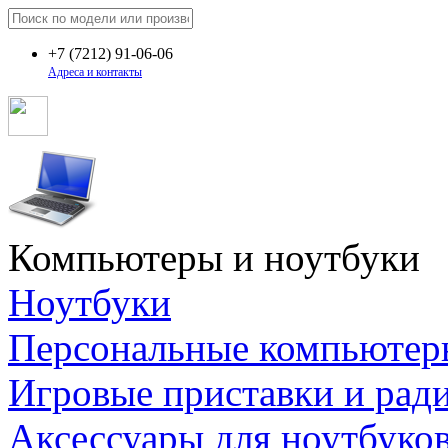
+7
(7212)
91-06-06
Адреса и контакты
Компьютеры и ноутбуки
Ноутбуки
Персональные компьютер
Игровые приставки и рад
Аксессуары для ноутбуко