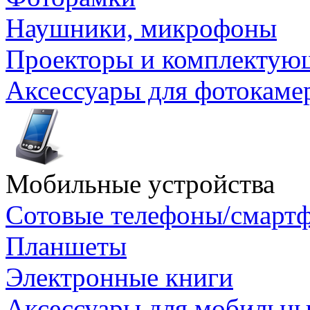
Наушники, микрофоны
Проекторы и комплектую
Аксессуары для фотокаме
Мобильные устройства
Сотовые телефоны/смарт
Планшеты
Электронные книги
Аксессуары для мобильны