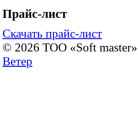
Прайс-лист
Скачать прайс-лист
© 2026 ТОО «Soft master
Ветер