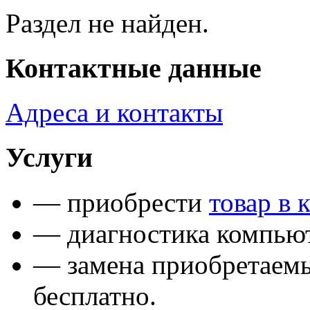
Раздел не найден.
Контактные данные
Адреса и контакты
Услуги
— приобрести
товар в 
— диагностика компьют
— замена приобретаем
бесплатно.