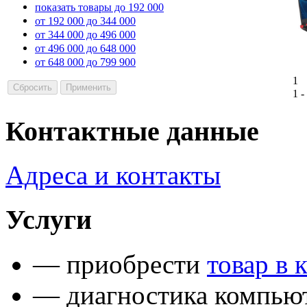
показать товары до 192 000
от 192 000 до 344 000
от 344 000 до 496 000
от 496 000 до 648 000
от 648 000 до 799 900
1
1 -
Контактные данные
Адреса и контакты
Услуги
— приобрести
товар в 
— диагностика компьют