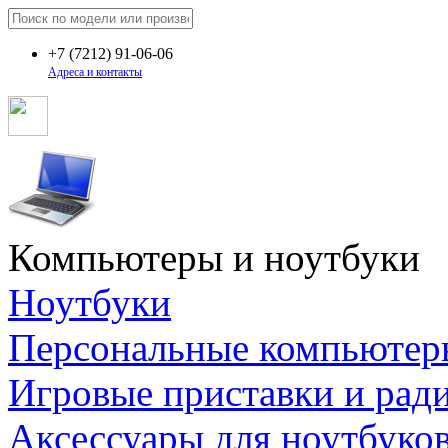
+7
(7212)
91-06-06
Адреса и контакты
Компьютеры и ноутбуки
Ноутбуки
Персональные компьютер
Игровые приставки и рад
Аксессуары для ноутбуко