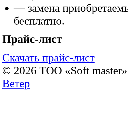
— замена приобретаем
бесплатно.
Прайс-лист
Скачать прайс-лист
© 2026 ТОО «Soft master
Ветер