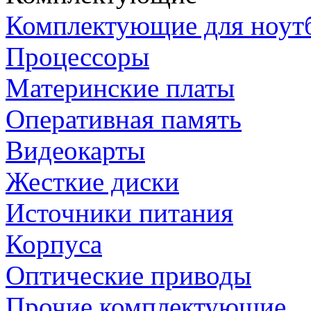
Комплектующие для ноут
Процессоры
Материнские платы
Оперативная память
Видеокарты
Жесткие диски
Источники питания
Корпуса
Оптические приводы
Прочие комплектующие