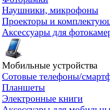
Наушники, микрофоны
Проекторы и комплектую
Аксессуары для фотокаме
Мобильные устройства
Сотовые телефоны/смарт
Планшеты
Электронные книги
Аксессуары для мобильны