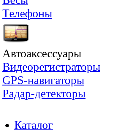
Телефоны
Автоаксессуары
Видеорегистраторы
GPS-навигаторы
Радар-детекторы
Каталог