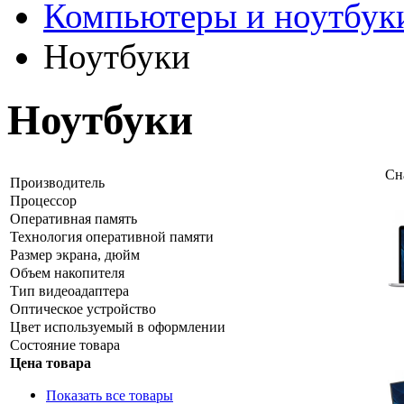
Компьютеры и ноутбук
Ноутбуки
Ноутбуки
Сн
Производитель
Процессор
Оперативная память
Технология оперативной памяти
Размер экрана, дюйм
Объем накопителя
Тип видеоадаптера
Оптическое устройство
Цвет используемый в оформлении
Состояние товара
Цена товара
Показать все товары