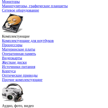
Мониторы
Манипуляторы, графические планшеты
Сетевое оборудование
Комплектующие
Комплектующие для ноутбуков
Процессоры
Материнские платы
Оперативная память
Видеокарты
Жесткие диски
Источники питания
Корпуса
Оптические приводы
Прочие комплектующие
Аудио, фото, видео