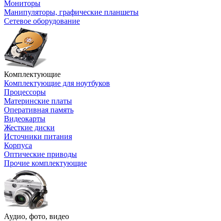
Мониторы
Манипуляторы, графические планшеты
Сетевое оборудование
Комплектующие
Комплектующие для ноутбуков
Процессоры
Материнские платы
Оперативная память
Видеокарты
Жесткие диски
Источники питания
Корпуса
Оптические приводы
Прочие комплектующие
Аудио, фото, видео