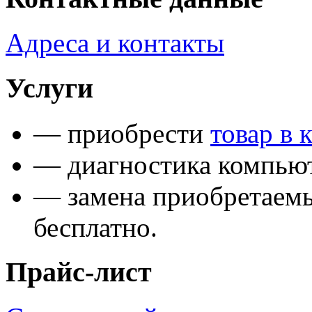
Адреса и контакты
Услуги
— приобрести
товар в 
— диагностика компьют
— замена приобретаем
бесплатно.
Прайс-лист