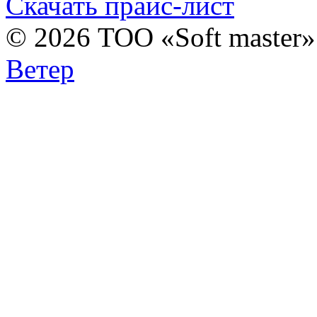
Скачать прайс-лист
© 2026 ТОО «Soft master
Ветер