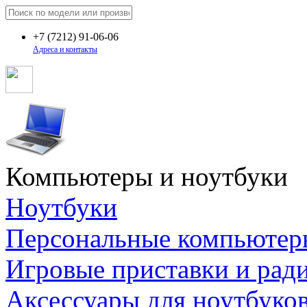
+7
(7212)
91-06-06
Адреса и контакты
Компьютеры и ноутбуки
Ноутбуки
Персональные компьютер
Игровые приставки и рад
Аксессуары для ноутбуко