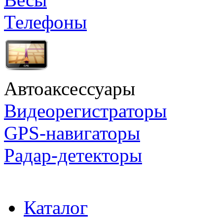
Телефоны
Автоаксессуары
Видеорегистраторы
GPS-навигаторы
Радар-детекторы
Каталог