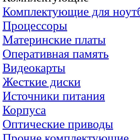
Комплектующие для ноут
Процессоры
Материнские платы
Оперативная память
Видеокарты
Жесткие диски
Источники питания
Корпуса
Оптические приводы
Прочие комплектующие