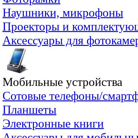
Наушники, микрофоны
Проекторы и комплектую
Аксессуары для фотокаме
Мобильные устройства
Сотовые телефоны/смарт
Планшеты
Электронные книги
Аксессуары для мобильны