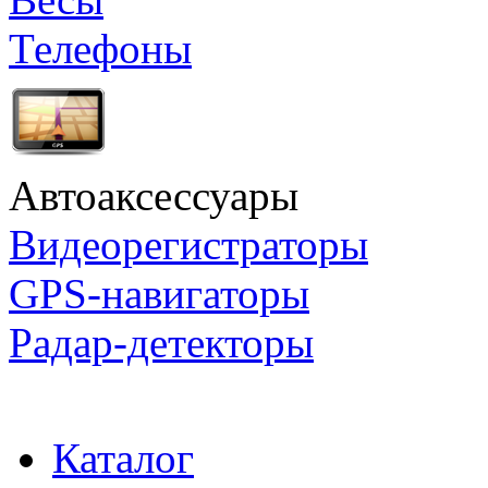
Телефоны
Автоаксессуары
Видеорегистраторы
GPS-навигаторы
Радар-детекторы
Каталог