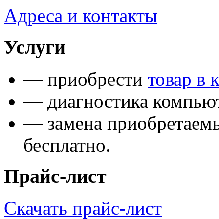
Адреса и контакты
Услуги
— приобрести
товар в 
— диагностика компьют
— замена приобретаем
бесплатно.
Прайс-лист
Скачать прайс-лист