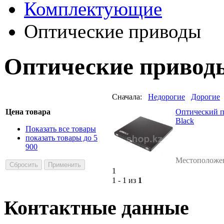
Комплектующие
Оптические приводы
Оптические привод
Сначала:
Недорогие
Дорогие
Цена товара
Оптический
Black
Показать все товары
показать товары до 5
900
Местоположе
1
1 - 1 из
1
Контактные данные