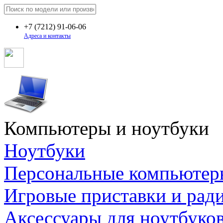
+7
(7212)
91-06-06
Адреса и контакты
Компьютеры и ноутбуки
Ноутбуки
Персональные компьютер
Игровые приставки и рад
Аксессуары для ноутбуко