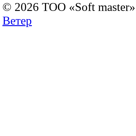
© 2026 ТОО «Soft master
Ветер