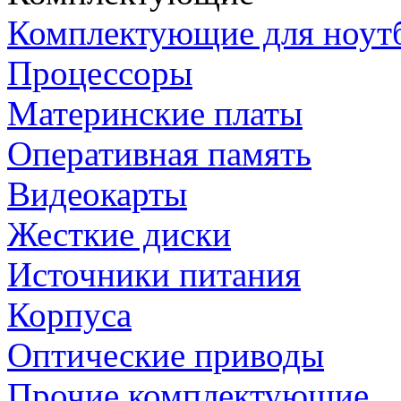
Комплектующие для ноут
Процессоры
Материнские платы
Оперативная память
Видеокарты
Жесткие диски
Источники питания
Корпуса
Оптические приводы
Прочие комплектующие