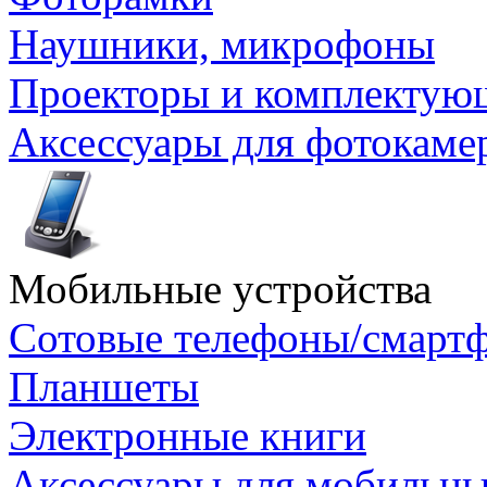
Наушники, микрофоны
Проекторы и комплектую
Аксессуары для фотокаме
Мобильные устройства
Сотовые телефоны/смарт
Планшеты
Электронные книги
Аксессуары для мобильны