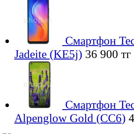
Смартфон Tec
Jadeite (KE5j)
36 900 тг
Смартфон Tec
Alpenglow Gold (CC6)
4