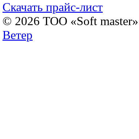
Скачать прайс-лист
© 2026 ТОО «Soft master
Ветер