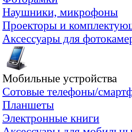
Наушники, микрофоны
Проекторы и комплектую
Аксессуары для фотокаме
Мобильные устройства
Сотовые телефоны/смарт
Планшеты
Электронные книги
Аксессуары для мобильны