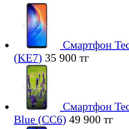
Смартфон Tec
(KE7)
35 900 тг
Смартфон Tec
Blue (CC6)
49 900 тг