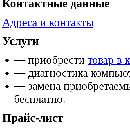
Контактные данные
Адреса и контакты
Услуги
— приобрести
товар в 
— диагностика компьют
— замена приобретаем
бесплатно.
Прайс-лист