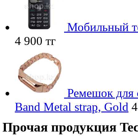
Мобильный те
4 900 тг
Ремешок для 
Band Metal strap, Gold
4
Прочая продукция Tec