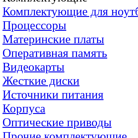
Комплектующие для ноут
Процессоры
Материнские платы
Оперативная память
Видеокарты
Жесткие диски
Источники питания
Корпуса
Оптические приводы
Прочие комплектующие