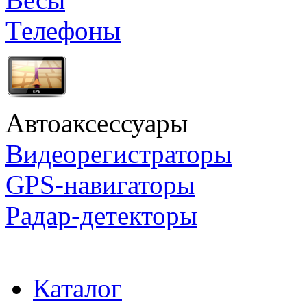
Телефоны
Автоаксессуары
Видеорегистраторы
GPS-навигаторы
Радар-детекторы
Каталог