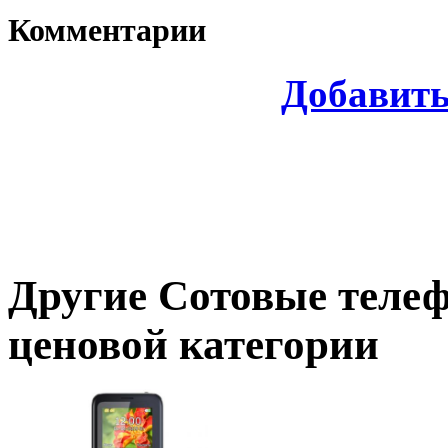
Комментарии
Добавит
Другие
Сотовые теле
ценовой категории