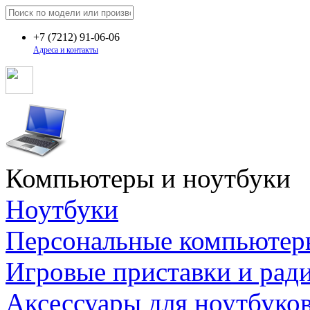
+7
(7212)
91-06-06
Адреса и контакты
Компьютеры и ноутбуки
Ноутбуки
Персональные компьютер
Игровые приставки и рад
Аксессуары для ноутбуко