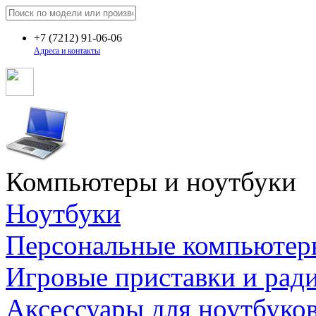
+7
(7212)
91-06-06
Адреса и контакты
Компьютеры и ноутбуки
Ноутбуки
Персональные компьютер
Игровые приставки и рад
Аксессуары для ноутбуко