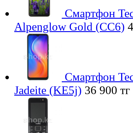
Смартфон Tec
Alpenglow Gold (CC6)
4
Смартфон Tec
Jadeite (KE5j)
36 900 тг