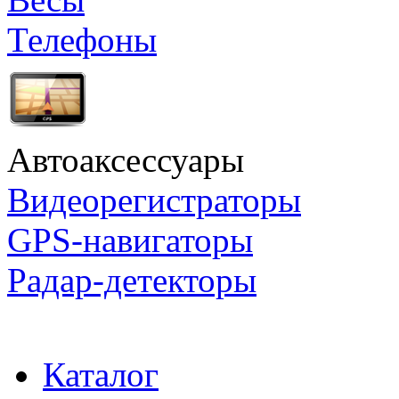
Телефоны
Автоаксессуары
Видеорегистраторы
GPS-навигаторы
Радар-детекторы
Каталог