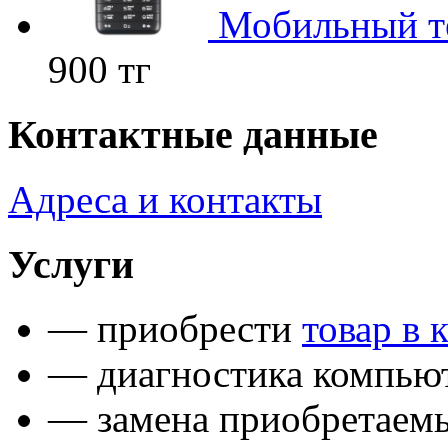
Мобильный те
900 тг
Контактные данные
Адреса и контакты
Услуги
— приобрести
товар в 
— диагностика компьют
— замена приобретаем