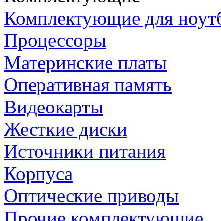
Комплектующие для ноут
Процессоры
Материнские платы
Оперативная память
Видеокарты
Жесткие диски
Источники питания
Корпуса
Оптические приводы
Прочие комплектующие