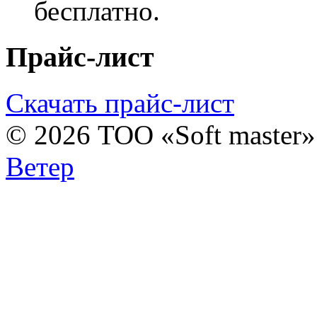
бесплатно.
Прайс-лист
Скачать прайс-лист
© 2026 ТОО «Soft master
Ветер