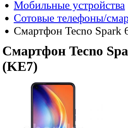
Мобильные устройства
Сотовые телефоны/сма
Смартфон Tecno Spark 6
Смартфон Tecno Spar
(KE7)