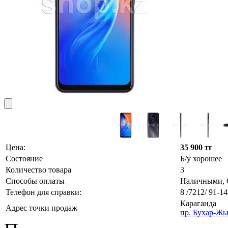
Цена:
35 900 тг
Состояние
Б/у хорошее
Количество товара
3
Способы оплаты
Наличными, О
Телефон для справки:
8 /7212/ 91-14
Караганда
Адрес точки продаж
пр. Бухар-Жы