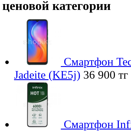
ценовой категории
Смартфон Tec
Jadeite (KE5j)
36 900 тг
Смартфон Inf