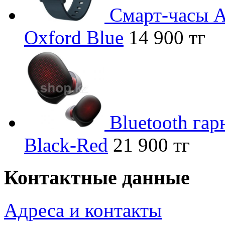
Смарт-часы Am
Oxford Blue
14 900 тг
Bluetooth гар
Black-Red
21 900 тг
Контактные данные
Адреса и контакты