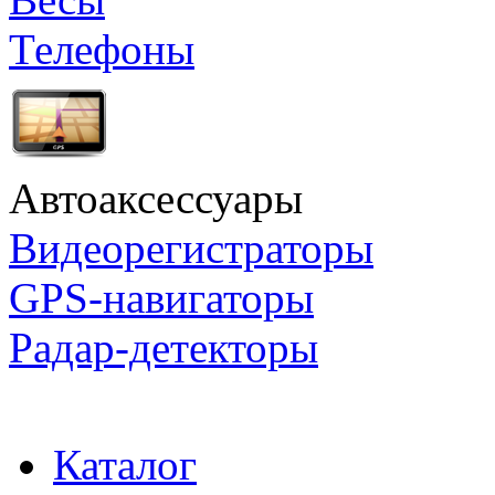
Телефоны
Автоаксессуары
Видеорегистраторы
GPS-навигаторы
Радар-детекторы
Каталог