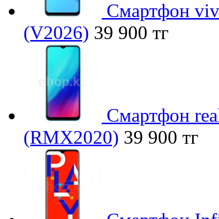
Смартфон viv
(V2026)
39 900 тг
Смартфон rea
(RMX2020)
39 900 тг