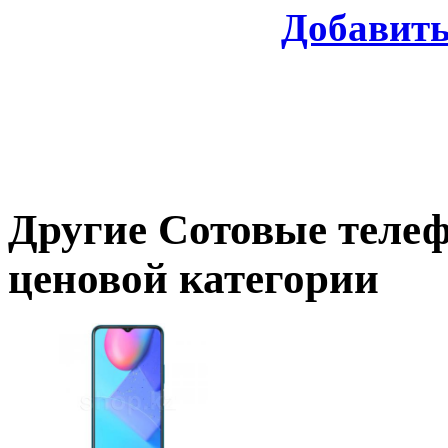
Добавит
Другие
Сотовые теле
ценовой категории