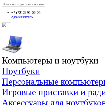
+7
(7212)
91-06-06
Адреса и контакты
Компьютеры и ноутбуки
Ноутбуки
Персональные компьютер
Игровые приставки и рад
Аксессуары для ноутбуко