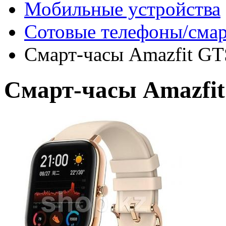
Мобильные устройства
Сотовые телефоны/сма
Смарт-часы Amazfit GTS
Смарт-часы Amazfit