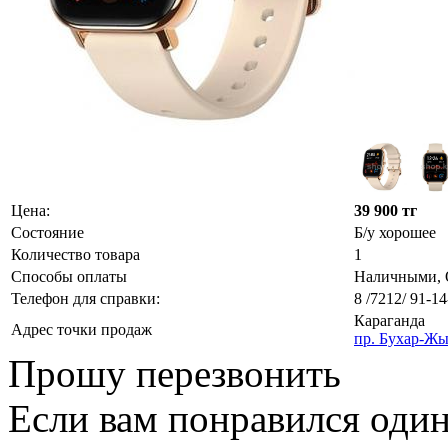
Цена:
39 900 тг
Состояние
Б/у хорошее
Количество товара
1
Способы оплаты
Наличными, О
Телефон для справки:
8 /7212/ 91-14
Караганда
Адрес точки продаж
пр. Бухар-Жы
Прошу перезвонить
Если вам понравился один