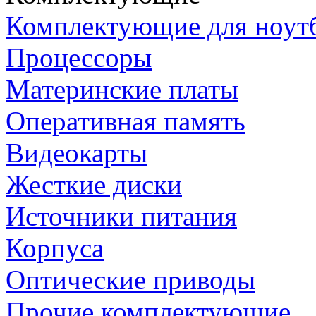
Комплектующие для ноут
Процессоры
Материнские платы
Оперативная память
Видеокарты
Жесткие диски
Источники питания
Корпуса
Оптические приводы
Прочие комплектующие