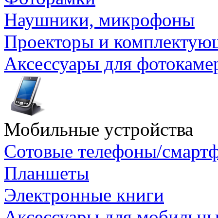
Наушники, микрофоны
Проекторы и комплектую
Аксессуары для фотокаме
Мобильные устройства
Сотовые телефоны/смарт
Планшеты
Электронные книги
Аксессуары для мобильны