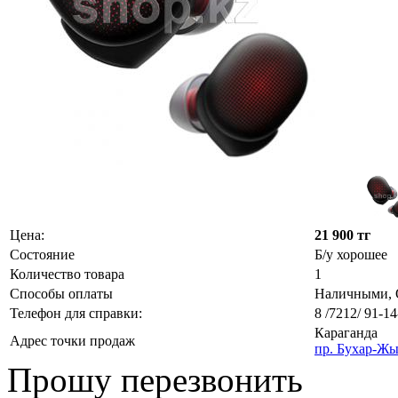
Цена:
21 900 тг
Состояние
Б/у хорошее
Количество товара
1
Способы оплаты
Наличными, О
Телефон для справки:
8 /7212/ 91-14
Караганда
Адрес точки продаж
пр. Бухар-Жы
Прошу перезвонить