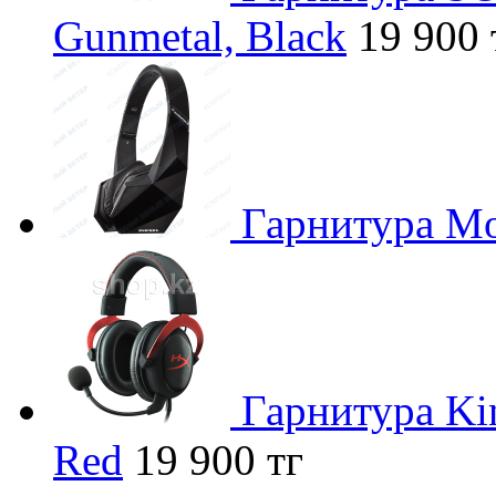
Gunmetal, Black
19 900 
Гарнитура Mon
Гарнитура Kin
Red
19 900 тг