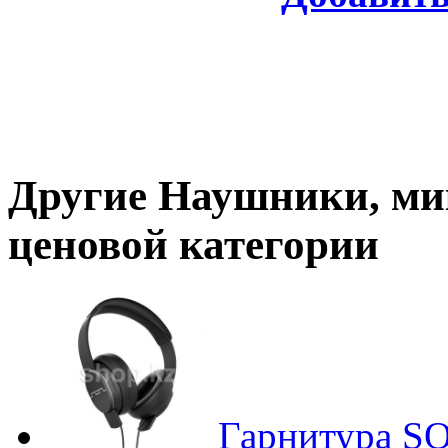
Другие
Наушники, м
ценовой категории
Гарнитура SO