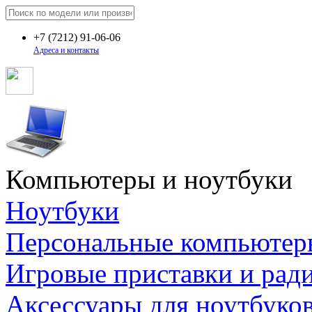
+7
(7212)
91-06-06
Адреса и контакты
Компьютеры и ноутбуки
Ноутбуки
Персональные компьютер
Игровые приставки и рад
Аксессуары для ноутбуко