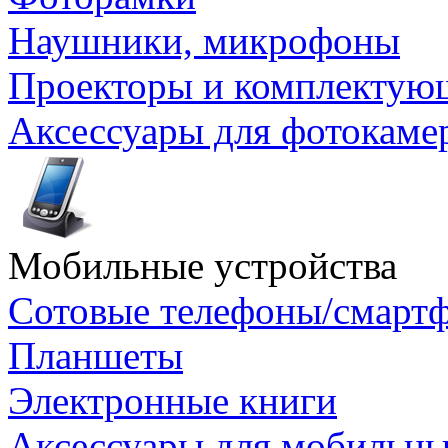
Наушники, микрофоны
Проекторы и комплектую
Аксессуары для фотокаме
Мобильные устройства
Сотовые телефоны/смарт
Планшеты
Электронные книги
Аксессуары для мобильны