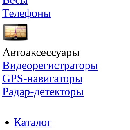
Телефоны
Автоаксессуары
Видеорегистраторы
GPS-навигаторы
Радар-детекторы
Каталог