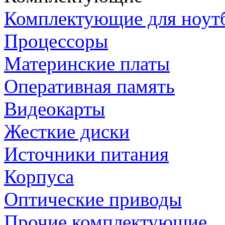
Комплектующие для ноут
Процессоры
Материнские платы
Оперативная память
Видеокарты
Жесткие диски
Источники питания
Корпуса
Оптические приводы
Прочие комплектующие