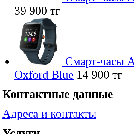
39 900 тг
Смарт-часы Am
Oxford Blue
14 900 тг
Контактные данные
Адреса и контакты
Услуги