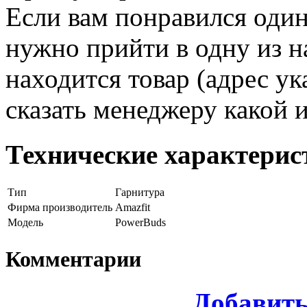
Если вам понравился один
нужно прийти в одну из н
находится товар (адрес ук
сказать менеджеру какой 
Технические характерис
Тип
Гарнитура
Фирма производитель
Amazfit
Модель
PowerBuds
Комментарии
Добавит