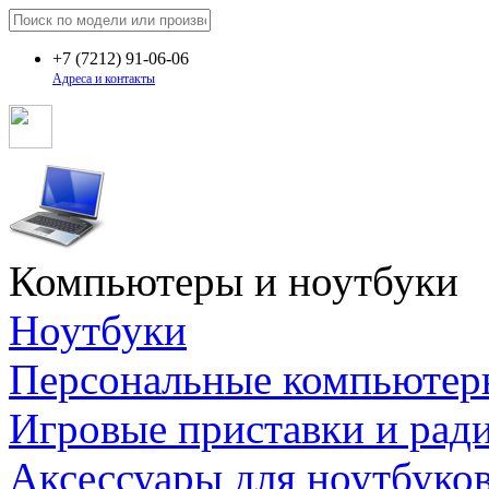
+7
(7212)
91-06-06
Адреса и контакты
Компьютеры и ноутбуки
Ноутбуки
Персональные компьютер
Игровые приставки и рад
Аксессуары для ноутбуко