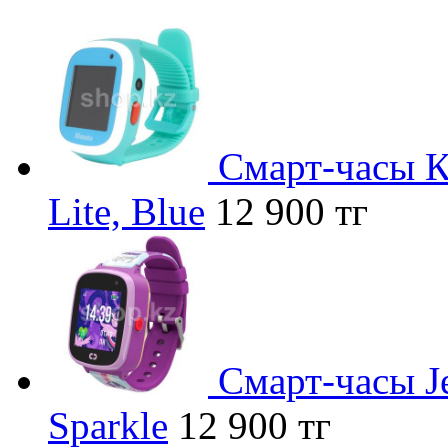
Смарт-часы 
Lite, Blue
12 900 тг
Смарт-часы Je
Sparkle
12 900 тг