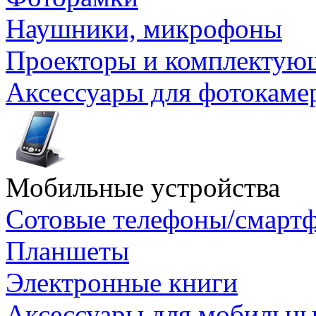
Наушники, микрофоны
Проекторы и комплектую
Аксессуары для фотокаме
Мобильные устройства
Сотовые телефоны/смарт
Планшеты
Электронные книги
Аксессуары для мобильны