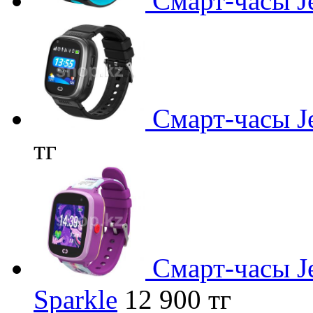
Смарт-часы Je
Смарт-часы Je
тг
Смарт-часы Je
Sparkle
12 900 тг