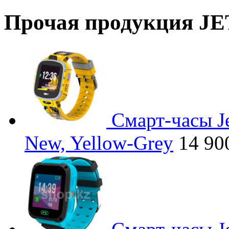
Прочая продукция JE
Смарт-часы Je
New, Yellow-Grey
14 90