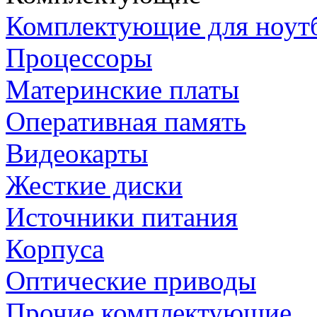
Комплектующие для ноут
Процессоры
Материнские платы
Оперативная память
Видеокарты
Жесткие диски
Источники питания
Корпуса
Оптические приводы
Прочие комплектующие