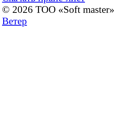
© 2026 ТОО «Soft master
Ветер