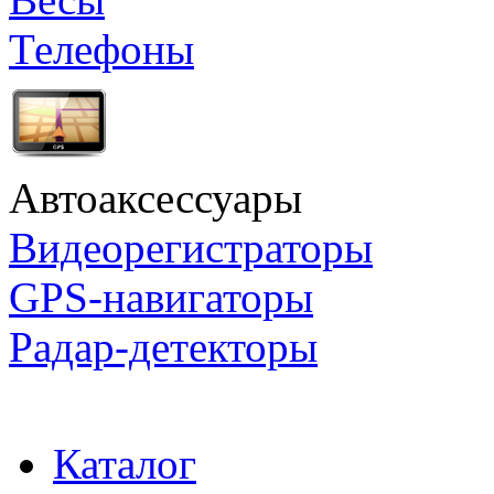
Телефоны
Автоаксессуары
Видеорегистраторы
GPS-навигаторы
Радар-детекторы
Каталог