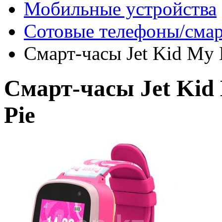
Мобильные устройства
Сотовые телефоны/сма
Смарт-часы Jet Kid My Li
Смарт-часы Jet Kid M
Pie