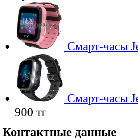
Смарт-часы Je
Смарт-часы Je
900 тг
Контактные данные