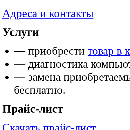
Адреса и контакты
Услуги
— приобрести
товар в 
— диагностика компьют
— замена приобретаем
бесплатно.
Прайс-лист
Скачать прайс-лист