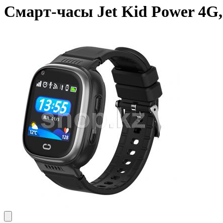
Смарт-часы Jet Kid Power 4G,