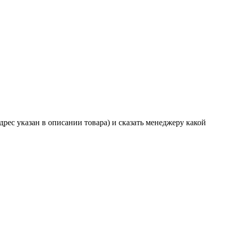
дрес указан в описании товара) и сказать менеджеру какой