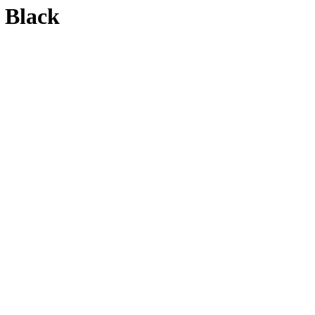
 Black