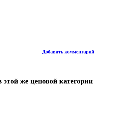
Добавить комментарий
 этой же ценовой категории