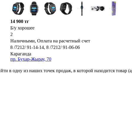
14 900 тг
Б/у хорошее
2
Наличными, Оплата на расчетный счет
8 /7212/ 91-14-14, 8 /7212/ 91-06-06
Караганда
пр. Бухар-Жырау, 70
ти в одну из наших точек продаж, в которой находится товар (а