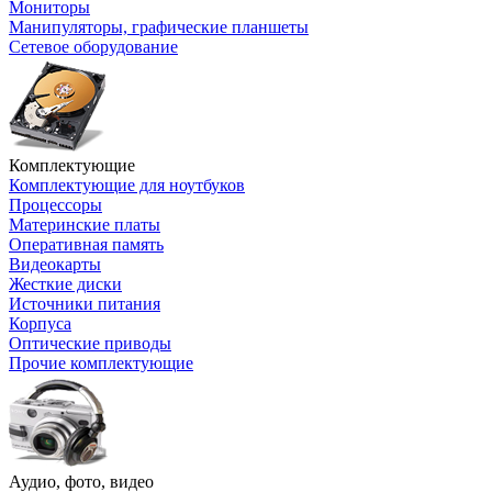
Мониторы
Манипуляторы, графические планшеты
Сетевое оборудование
Комплектующие
Комплектующие для ноутбуков
Процессоры
Материнские платы
Оперативная память
Видеокарты
Жесткие диски
Источники питания
Корпуса
Оптические приводы
Прочие комплектующие
Аудио, фото, видео