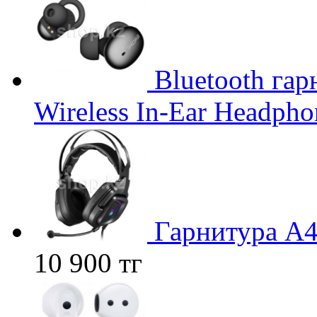
Bluetooth гар
Wireless In-Ear Headphon
Гарнитура A4
10 900 тг