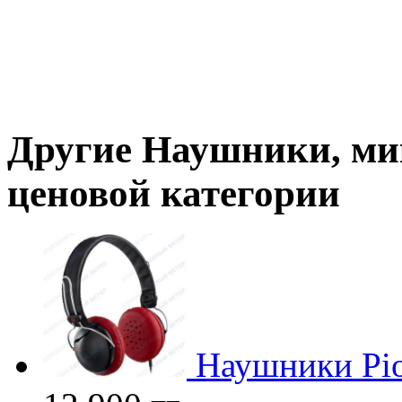
Другие
Наушники, м
ценовой категории
Наушники Pio