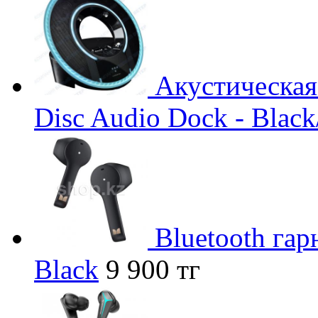
Акустическая
Disc Audio Dock - Black
Bluetooth гар
Black
9 900 тг