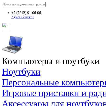
+7
(7212)
91-06-06
Адреса и контакты
Компьютеры и ноутбуки
Ноутбуки
Персональные компьютер
Игровые приставки и рад
Аксессуары для ноутбуко