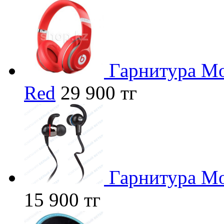
Гарнитура Mon
Red
29 900 тг
Гарнитура Mon
15 900 тг