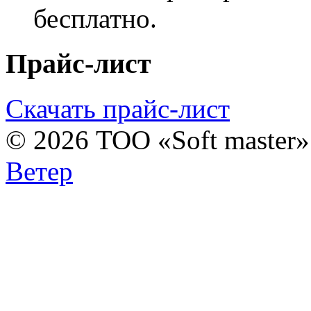
бесплатно.
Прайс-лист
Скачать прайс-лист
© 2026 ТОО «Soft master
Ветер