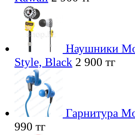
Наушники Mon
Style, Black
2 900 тг
Гарнитура Mon
990 тг