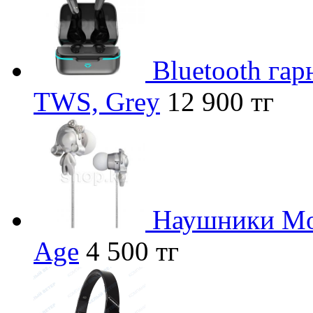
Bluetooth гар
TWS, Grey
12 900 тг
Наушники Mon
Age
4 500 тг