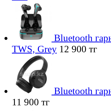
Bluetooth гар
TWS, Grey
12 900 тг
Bluetooth гар
11 900 тг