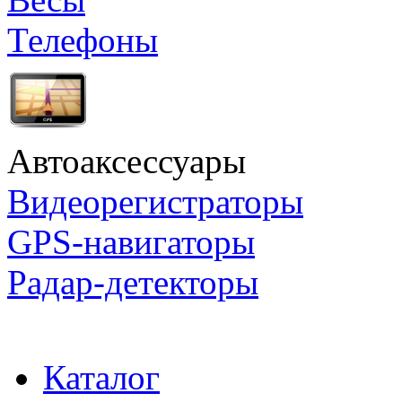
Телефоны
Автоаксессуары
Видеорегистраторы
GPS-навигаторы
Радар-детекторы
Каталог