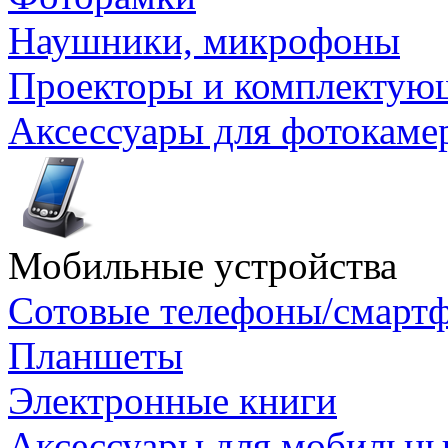
Наушники, микрофоны
Проекторы и комплектую
Аксессуары для фотокаме
Мобильные устройства
Сотовые телефоны/смарт
Планшеты
Электронные книги
Аксессуары для мобильны