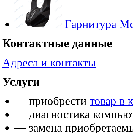
Гарнитура Mon
Контактные данные
Адреса и контакты
Услуги
— приобрести
товар в 
— диагностика компьют
— замена приобретаем