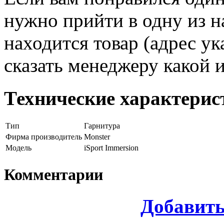
нужно прийти в одну из н
находится товар (адрес ук
сказать менеджеру какой 
Технические характерис
Тип
Гарнитура
Фирма производитель
Monster
Модель
iSport Immersion
Комментарии
Добавит