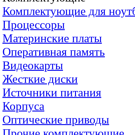
Комплектующие для ноут
Процессоры
Материнские платы
Оперативная память
Видеокарты
Жесткие диски
Источники питания
Корпуса
Оптические приводы
Прочие комплектующие