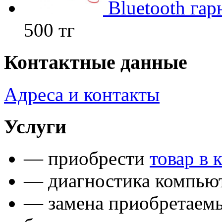
Bluetooth гар
500 тг
Контактные данные
Адреса и контакты
Услуги
— приобрести
товар в 
— диагностика компьют
— замена приобретаем