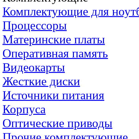
Комплектующие для ноут
Процессоры
Материнские платы
Оперативная память
Видеокарты
Жесткие диски
Источники питания
Корпуса
Оптические приводы
Прочие комплектующие