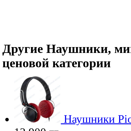
Другие
Наушники, м
ценовой категории
Наушники Pio