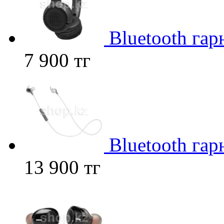
Bluetooth гар
7 900 тг
Bluetooth гар
13 900 тг