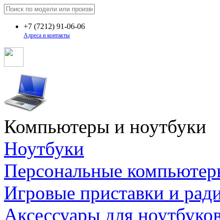
+7
(7212)
91-06-06
Адреса и контакты
Компьютеры и ноутбуки
Ноутбуки
Персональные компьютер
Игровые приставки и рад
Аксессуары для ноутбуко