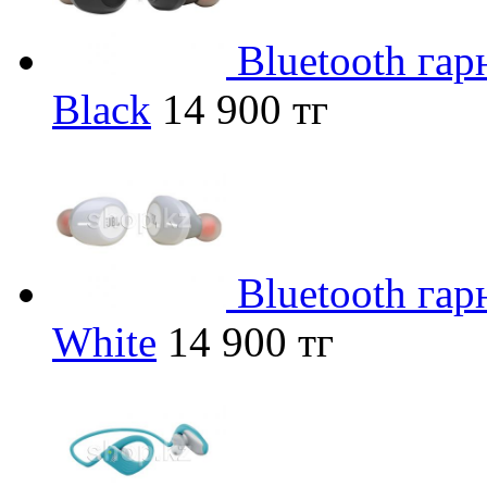
Bluetooth га
Black
14 900 тг
Bluetooth га
White
14 900 тг