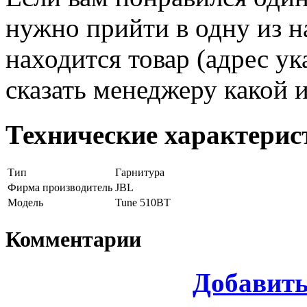
нужно прийти в одну из н
находится товар (адрес ук
сказать менеджеру какой 
Технические характерис
Тип
Гарнитура
Фирма производитель
JBL
Модель
Tune 510BT
Комментарии
Добавит