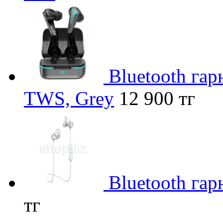
Bluetooth гар
TWS, Grey
12 900 тг
Bluetooth гар
тг