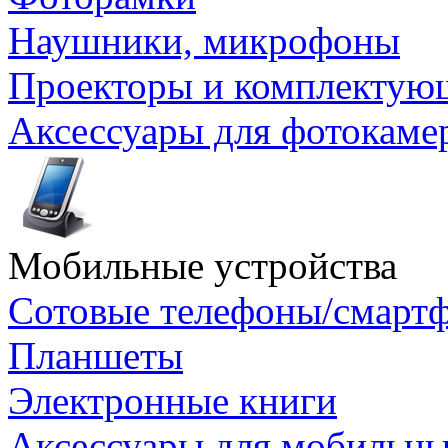
Наушники, микрофоны
Проекторы и комплектую
Аксессуары для фотокаме
Мобильные устройства
Сотовые телефоны/смарт
Планшеты
Электронные книги
Аксессуары для мобильны