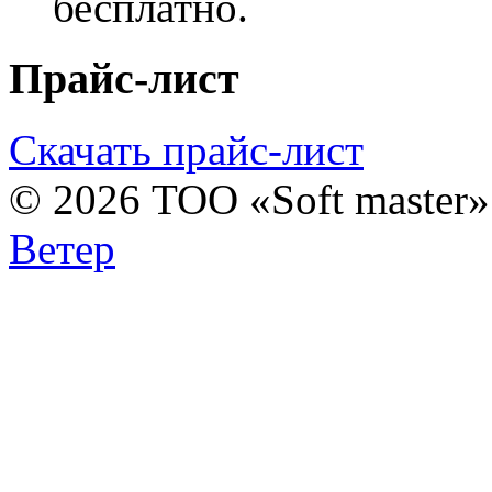
бесплатно.
Прайс-лист
Скачать прайс-лист
© 2026 ТОО «Soft master
Ветер