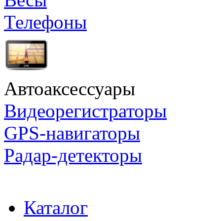
Телефоны
Автоаксессуары
Видеорегистраторы
GPS-навигаторы
Радар-детекторы
Каталог