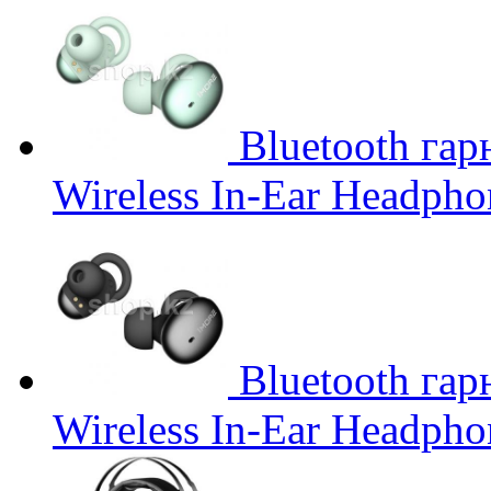
Bluetooth гар
Wireless In-Ear Headphon
Bluetooth гар
Wireless In-Ear Headphon