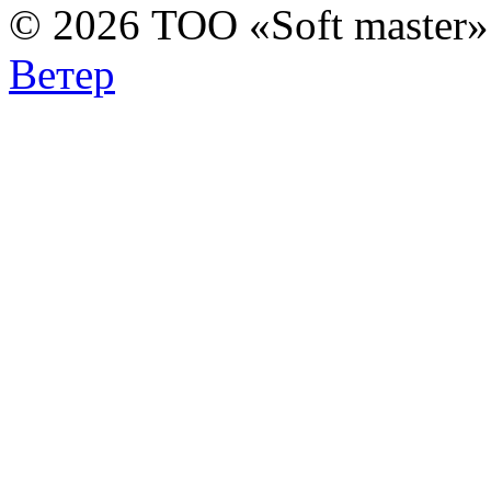
© 2026 ТОО «Soft master
Ветер