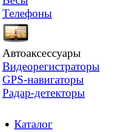
Телефоны
Автоаксессуары
Видеорегистраторы
GPS-навигаторы
Радар-детекторы
Каталог