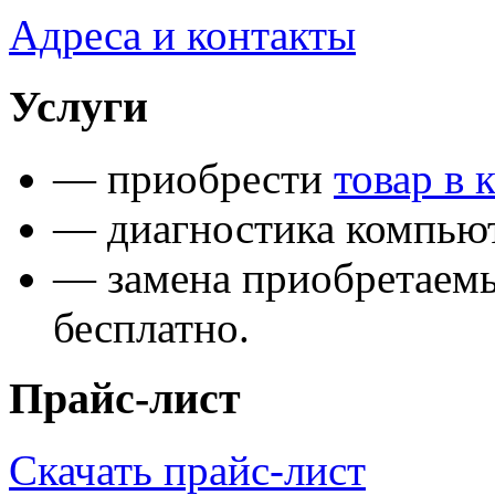
Адреса и контакты
Услуги
— приобрести
товар в 
— диагностика компьют
— замена приобретаем
бесплатно.
Прайс-лист
Скачать прайс-лист