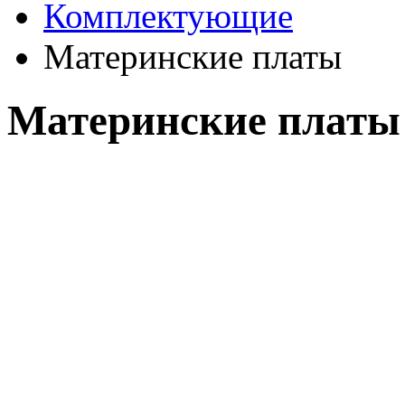
Комплектующие
Материнские платы
Материнские платы