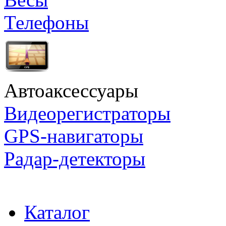
Телефоны
Автоаксессуары
Видеорегистраторы
GPS-навигаторы
Радар-детекторы
Каталог