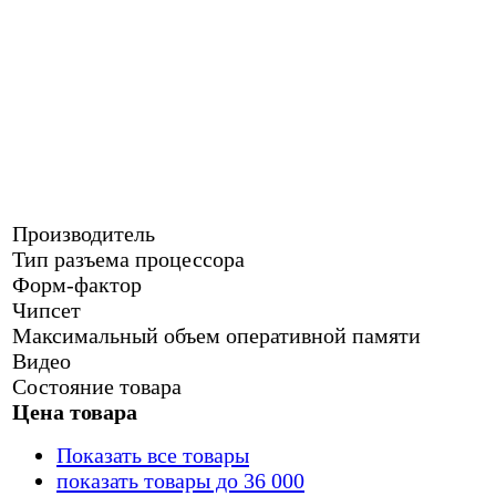
Производитель
Тип разъема процессора
Форм-фактор
Чипсет
Maксимальный объем оперативной памяти
Видео
Состояние товара
Цена товара
Показать все товары
показать товары до 36 000