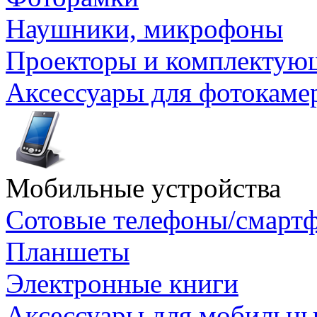
Наушники, микрофоны
Проекторы и комплектую
Аксессуары для фотокаме
Мобильные устройства
Сотовые телефоны/смарт
Планшеты
Электронные книги
Аксессуары для мобильны