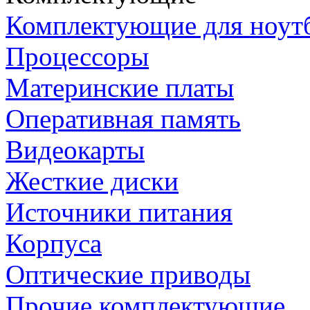
Комплектующие для ноут
Процессоры
Материнские платы
Оперативная память
Видеокарты
Жесткие диски
Источники питания
Корпуса
Оптические приводы
Прочие комплектующие