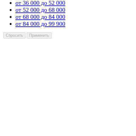
от 36 000 до 52 000
от 52 000 до 68 000
от 68 000 до 84 000
от 84 000 до 99 900