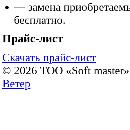
— замена приобретаем
бесплатно.
Прайс-лист
Скачать прайс-лист
© 2026 ТОО «Soft master
Ветер