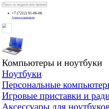
+7
(7212)
91-06-06
Адреса и контакты
Компьютеры и ноутбуки
Ноутбуки
Персональные компьютер
Игровые приставки и рад
Аксессуары для ноутбуко