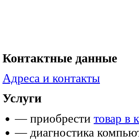
Контактные данные
Адреса и контакты
Услуги
— приобрести
товар в 
— диагностика компьют