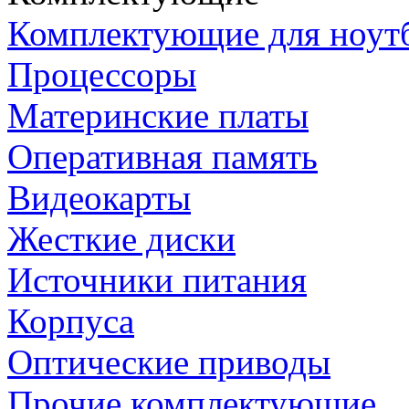
Комплектующие для ноут
Процессоры
Материнские платы
Оперативная память
Видеокарты
Жесткие диски
Источники питания
Корпуса
Оптические приводы
Прочие комплектующие