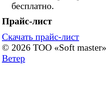
бесплатно.
Прайс-лист
Скачать прайс-лист
© 2026 ТОО «Soft master
Ветер