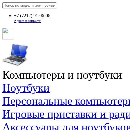
+7
(7212)
91-06-06
Адреса и контакты
Компьютеры и ноутбуки
Ноутбуки
Персональные компьютер
Игровые приставки и рад
Аксессуары для ноутбуко