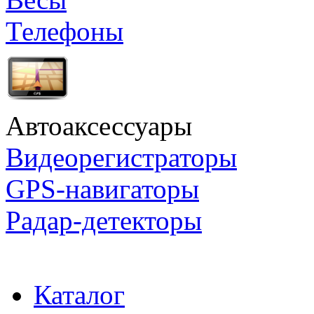
Телефоны
Автоаксессуары
Видеорегистраторы
GPS-навигаторы
Радар-детекторы
Каталог