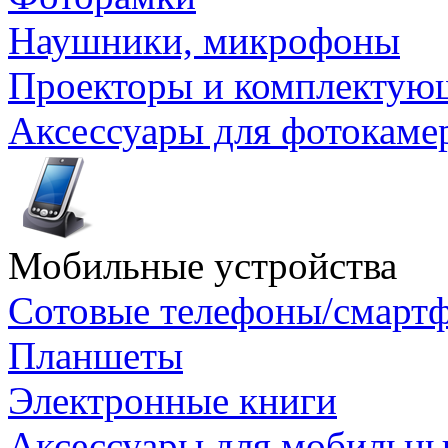
Наушники, микрофоны
Проекторы и комплектую
Аксессуары для фотокаме
Мобильные устройства
Сотовые телефоны/смарт
Планшеты
Электронные книги
Аксессуары для мобильны