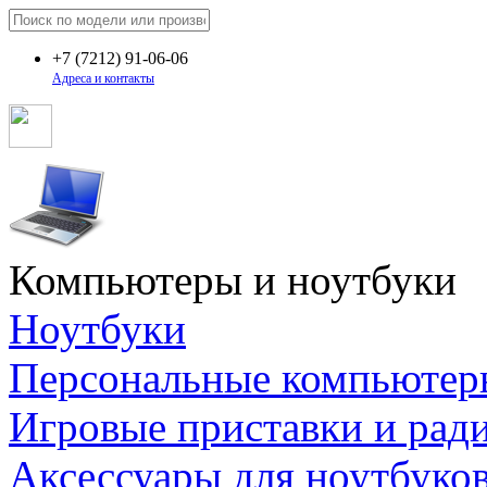
+7
(7212)
91-06-06
Адреса и контакты
Компьютеры и ноутбуки
Ноутбуки
Персональные компьютер
Игровые приставки и рад
Аксессуары для ноутбуко