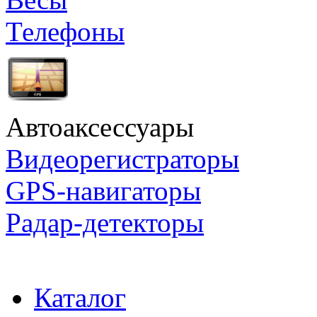
Телефоны
Автоаксессуары
Видеорегистраторы
GPS-навигаторы
Радар-детекторы
Каталог