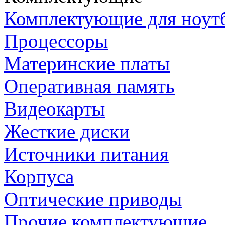
Комплектующие для ноут
Процессоры
Материнские платы
Оперативная память
Видеокарты
Жесткие диски
Источники питания
Корпуса
Оптические приводы
Прочие комплектующие