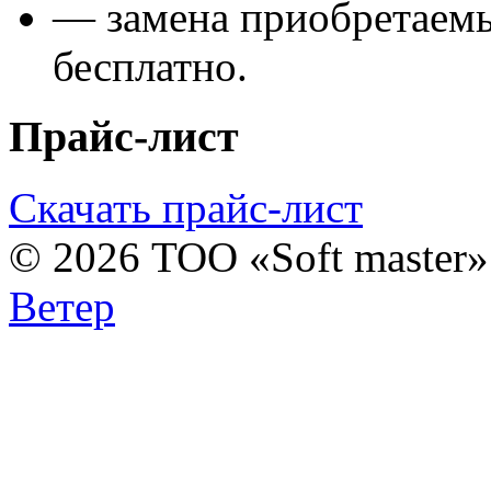
— замена приобретаем
бесплатно.
Прайс-лист
Скачать прайс-лист
© 2026 ТОО «Soft master
Ветер