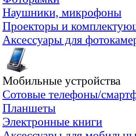
Наушники, микрофоны
Проекторы и комплектую
Аксессуары для фотокаме
Мобильные устройства
Сотовые телефоны/смарт
Планшеты
Электронные книги
Аксессуары для мобильны