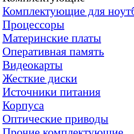
Комплектующие для ноут
Процессоры
Материнские платы
Оперативная память
Видеокарты
Жесткие диски
Источники питания
Корпуса
Оптические приводы
Прочие комплектующие