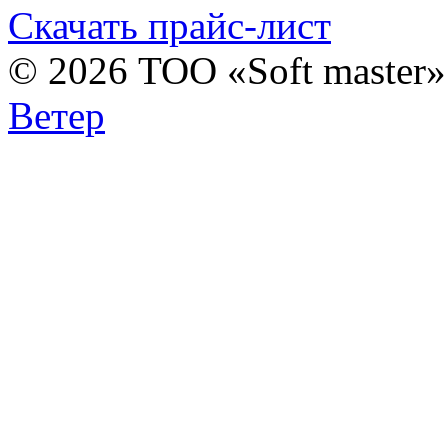
Скачать прайс-лист
© 2026 ТОО «Soft master
Ветер