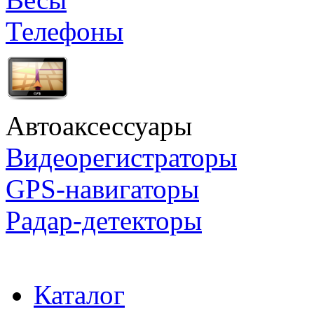
Телефоны
Автоаксессуары
Видеорегистраторы
GPS-навигаторы
Радар-детекторы
Каталог