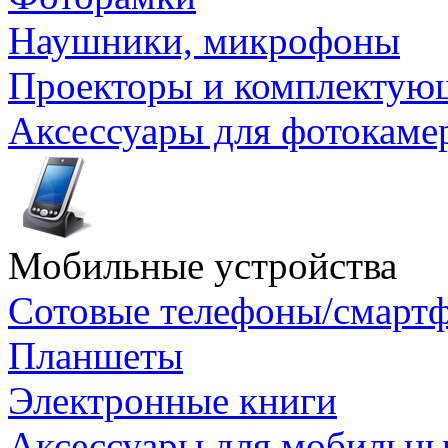
Наушники, микрофоны
Проекторы и комплектую
Аксессуары для фотокаме
Мобильные устройства
Сотовые телефоны/смарт
Планшеты
Электронные книги
Аксессуары для мобильны