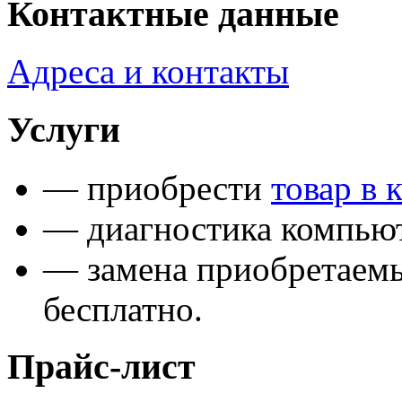
Контактные данные
Адреса и контакты
Услуги
— приобрести
товар в 
— диагностика компьют
— замена приобретаем
бесплатно.
Прайс-лист