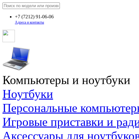
+7
(7212)
91-06-06
Адреса и контакты
Компьютеры и ноутбуки
Ноутбуки
Персональные компьютер
Игровые приставки и рад
Аксессуары для ноутбуко