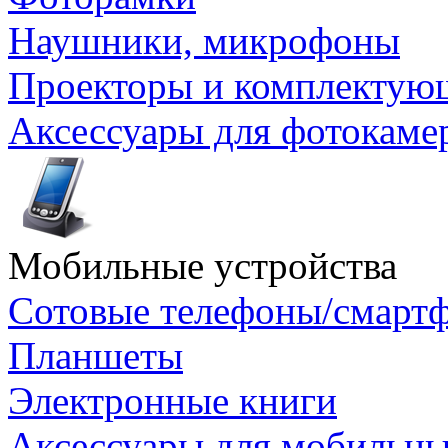
Наушники, микрофоны
Проекторы и комплектую
Аксессуары для фотокаме
Мобильные устройства
Сотовые телефоны/смарт
Планшеты
Электронные книги
Аксессуары для мобильны