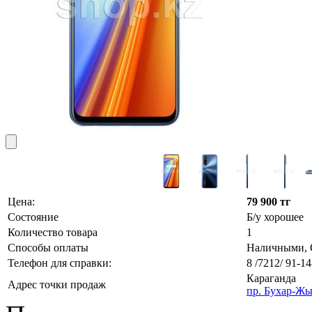
Цена:
79 900 тг
Состояние
Б/у хорошее
Количество товара
1
Способы оплаты
Наличными, О
Телефон для справки:
8 /7212/ 91-14
Караганда
Адрес точки продаж
пр. Бухар-Жы