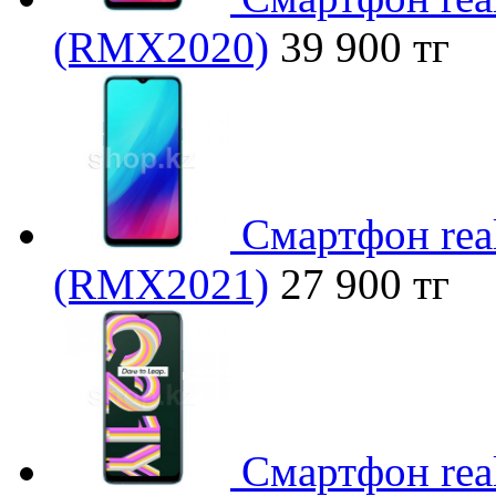
(RMX2020)
39 900 тг
Смартфон rea
(RMX2021)
27 900 тг
Смартфон rea