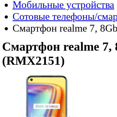
Мобильные устройства
Сотовые телефоны/сма
Смартфон realme 7, 8G
Смартфон realme 7, 
(RMX2151)