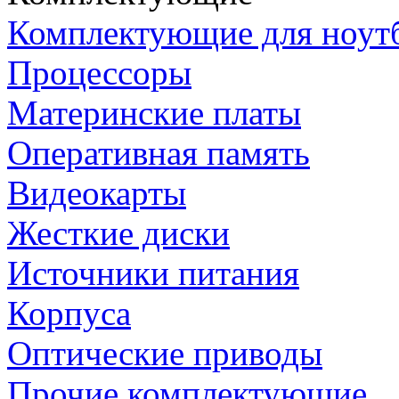
Комплектующие для ноут
Процессоры
Материнские платы
Оперативная память
Видеокарты
Жесткие диски
Источники питания
Корпуса
Оптические приводы
Прочие комплектующие