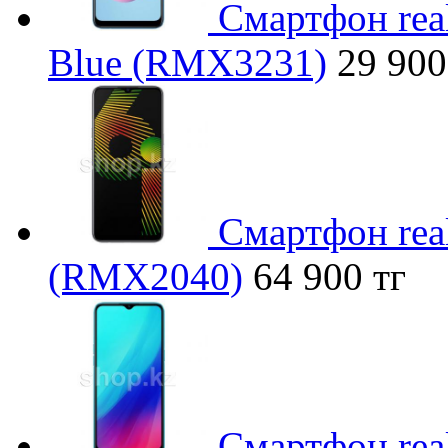
Смартфон rea
Blue (RMX3231)
29 900
Смартфон rea
(RMX2040)
64 900 тг
Смартфон rea