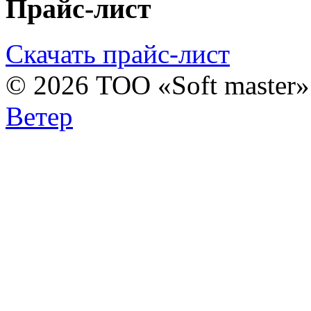
Прайс-лист
Скачать прайс-лист
© 2026 ТОО «Soft master
Ветер