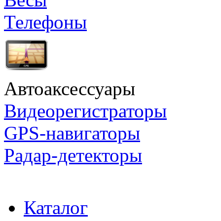
Телефоны
Автоаксессуары
Видеорегистраторы
GPS-навигаторы
Радар-детекторы
Каталог