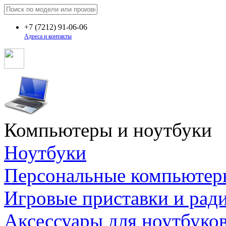
+7
(7212)
91-06-06
Адреса и контакты
Компьютеры и ноутбуки
Ноутбуки
Персональные компьютер
Игровые приставки и рад
Аксессуары для ноутбуко