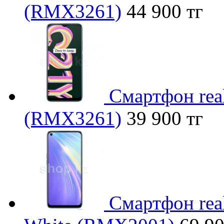
(RMX3261)
44 900 тг
Смартфон rea
(RMX3261)
39 900 тг
Смартфон rea