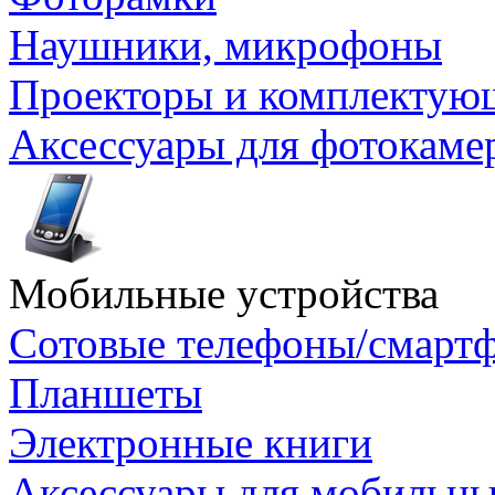
Наушники, микрофоны
Проекторы и комплектую
Аксессуары для фотокаме
Мобильные устройства
Сотовые телефоны/смарт
Планшеты
Электронные книги
Аксессуары для мобильны