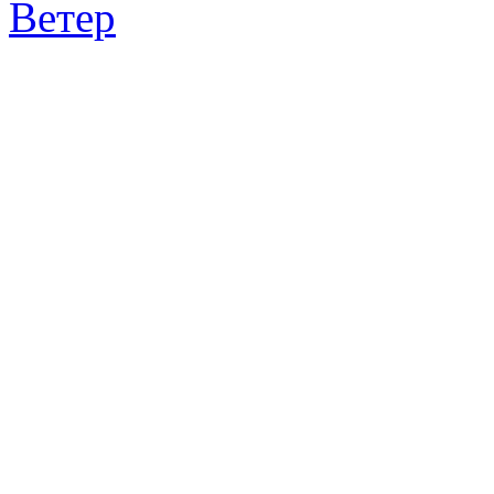
Ветер