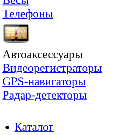
Телефоны
Автоаксессуары
Видеорегистраторы
GPS-навигаторы
Радар-детекторы
Каталог