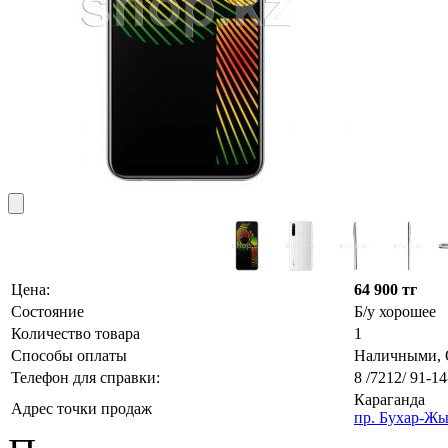
Цена:
64 900 тг
Состояние
Б/у хорошее
Количество товара
1
Способы оплаты
Наличными, О
Телефон для справки:
8 /7212/ 91-14
Караганда
Адрес точки продаж
пр. Бухар-Жы