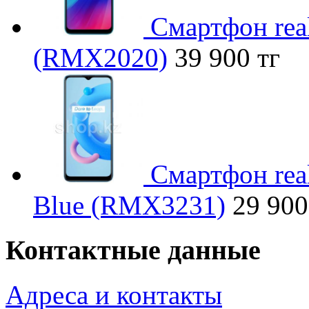
Смартфон rea
(RMX2020)
39 900 тг
Смартфон rea
Blue (RMX3231)
29 900
Контактные данные
Адреса и контакты