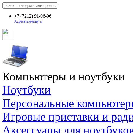
+7
(7212)
91-06-06
Адреса и контакты
Компьютеры и ноутбуки
Ноутбуки
Персональные компьютер
Игровые приставки и рад
Аксессуары для ноутбуко