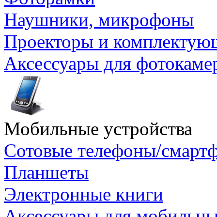
Наушники, микрофоны
Проекторы и комплектую
Аксессуары для фотокаме
Мобильные устройства
Сотовые телефоны/смарт
Планшеты
Электронные книги
Аксессуары для мобильны