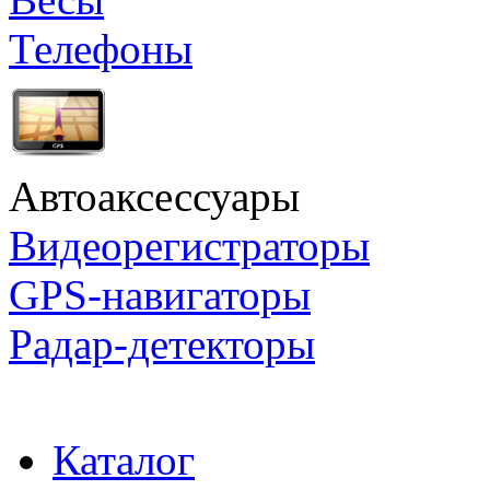
Телефоны
Автоаксессуары
Видеорегистраторы
GPS-навигаторы
Радар-детекторы
Каталог