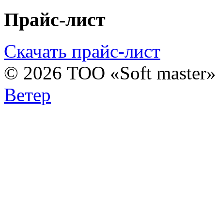
Прайс-лист
Скачать прайс-лист
© 2026 ТОО «Soft master
Ветер