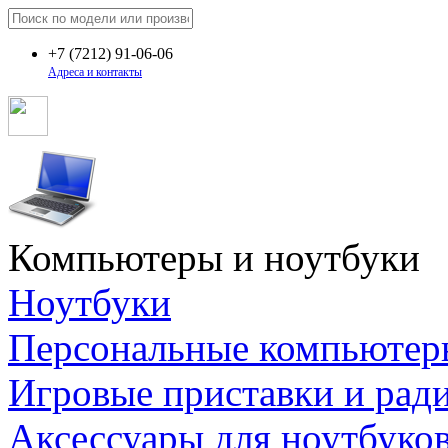
+7
(7212)
91-06-06
Адреса и контакты
Компьютеры и ноутбуки
Ноутбуки
Персональные компьютер
Игровые приставки и рад
Аксессуары для ноутбуко