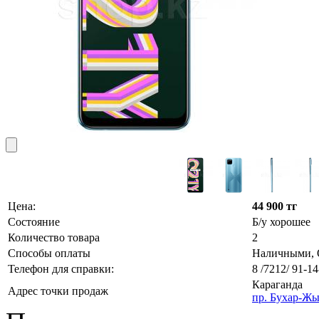
Цена:
44 900 тг
Состояние
Б/у хорошее
Количество товара
2
Способы оплаты
Наличными, О
Телефон для справки:
8 /7212/ 91-14
Караганда
Адрес точки продаж
пр. Бухар-Жы