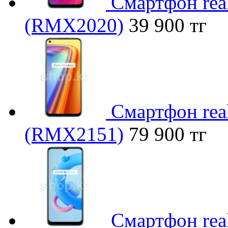
Смартфон rea
(RMX2020)
39 900 тг
Смартфон real
(RMX2151)
79 900 тг
Смартфон rea