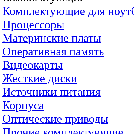
Комплектующие для ноут
Процессоры
Материнские платы
Оперативная память
Видеокарты
Жесткие диски
Источники питания
Корпуса
Оптические приводы
Прочие комплектующие