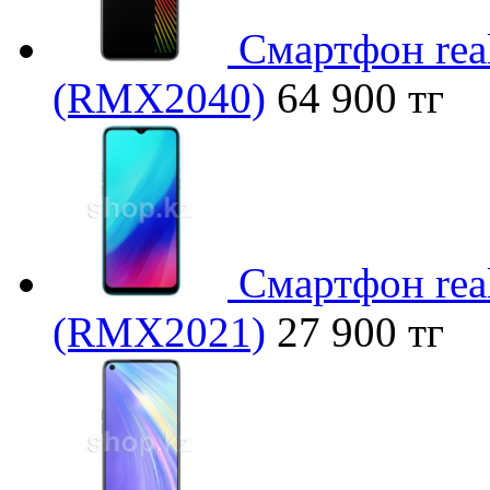
Смартфон rea
(RMX2040)
64 900 тг
Смартфон rea
(RMX2021)
27 900 тг