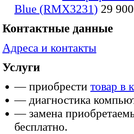
Blue (RMX3231)
29 900
Контактные данные
Адреса и контакты
Услуги
— приобрести
товар в 
— диагностика компьют
— замена приобретаем
бесплатно.